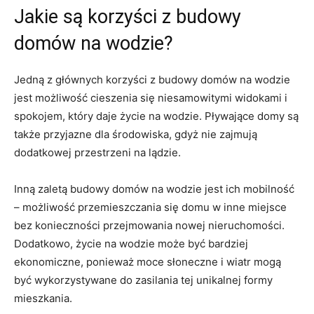
Jakie są korzyści z budowy
domów na wodzie?
Jedną z głównych korzyści z budowy domów na wodzie
jest możliwość cieszenia się niesamowitymi widokami i
spokojem, który daje życie na wodzie. Pływające⁣ domy ⁣są
także przyjazne dla środowiska, gdyż nie zajmują
dodatkowej przestrzeni na lądzie.
Inną zaletą budowy domów na wodzie jest ich mobilność
– możliwość przemieszczania się domu w ​inne miejsce
bez konieczności przejmowania nowej nieruchomości.
‌Dodatkowo,⁢ życie na wodzie może być bardziej
ekonomiczne, ponieważ moce słoneczne i wiatr mogą
być wykorzystywane do zasilania tej unikalnej formy
mieszkania.