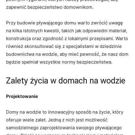
‌zapewnić bezpieczeństwo domownikom.
Przy ⁤budowie​ pływającego domu warto zwrócić uwagę
na kilka istotnych kwestii, takich jak odpowiedni materiał,
konstrukcja oraz zgodność z lokalnymi przepisami. Warto
również skonsultować się z specjalistami w dziedzinie
budownictwa na wodzie, aby mieć pewność, że nasz dom
będzie spełniał wszystkie normy bezpieczeństwa.
Zalety życia w domach na wodzie
Projektowanie
Domy na wodzie to innowacyjny sposób na życie, który
oferuje⁢ wiele zalet. Jedną z nich jest możliwość
samodzielnego zaprojektowania swojego ⁣pływającego