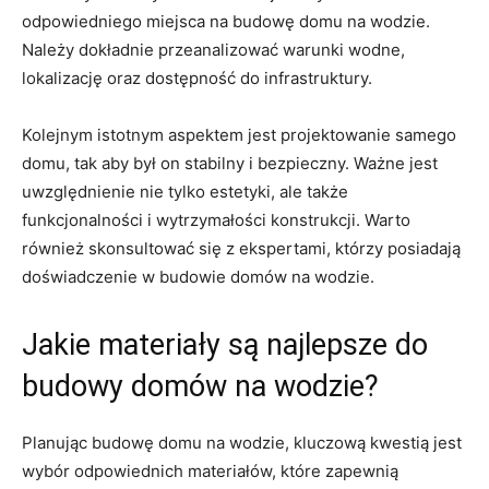
odpowiedniego miejsca ‌na‌ budowę​ domu na wodzie.
Należy dokładnie przeanalizować warunki wodne,
lokalizację oraz dostępność do infrastruktury.
Kolejnym istotnym aspektem jest projektowanie samego
domu, tak aby był on stabilny i bezpieczny. Ważne jest
uwzględnienie nie tylko estetyki, ale także
funkcjonalności i wytrzymałości konstrukcji.‌ Warto
również ⁣skonsultować się z ekspertami, którzy posiadają ​
doświadczenie w budowie domów na wodzie.
Jakie materiały są najlepsze ⁢do
budowy domów na wodzie?
Planując budowę domu ⁣na wodzie, kluczową kwestią jest‌
wybór odpowiednich⁢ materiałów, które zapewnią