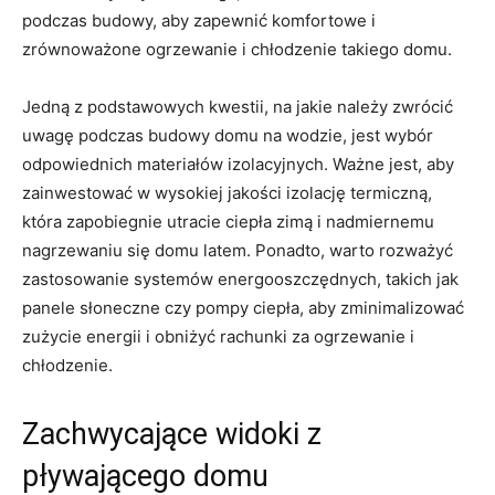
podczas budowy, aby zapewnić komfortowe i
zrównoważone ‍ogrzewanie i chłodzenie​ takiego domu.
Jedną z podstawowych kwestii, na jakie należy zwrócić
uwagę podczas budowy domu na wodzie, jest wybór
odpowiednich materiałów izolacyjnych. Ważne jest, aby
zainwestować w wysokiej jakości izolację termiczną,
która zapobiegnie utracie ciepła zimą i nadmiernemu
nagrzewaniu się domu latem. Ponadto, warto rozważyć
zastosowanie systemów energooszczędnych, takich jak
panele słoneczne czy pompy ciepła, aby zminimalizować
zużycie energii i obniżyć rachunki za ogrzewanie i
chłodzenie.
Zachwycające widoki z
pływającego ⁢domu