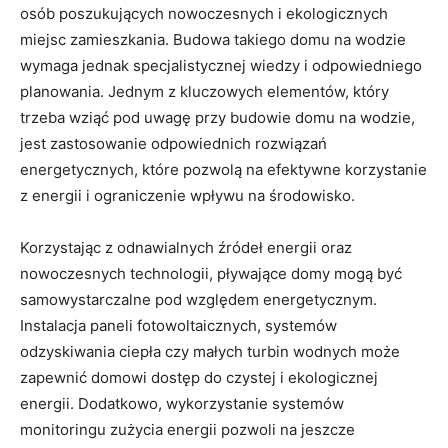
osób poszukujących nowoczesnych i ekologicznych
miejsc zamieszkania. Budowa takiego domu na wodzie
wymaga jednak specjalistycznej wiedzy i odpowiedniego
planowania. Jednym z kluczowych elementów, który
trzeba wziąć pod ⁣uwagę przy budowie domu⁣ na wodzie,
jest zastosowanie odpowiednich rozwiązań
energetycznych, które pozwolą na efektywne korzystanie
z energii i ograniczenie wpływu na środowisko.
Korzystając z odnawialnych źródeł energii oraz
⁢nowoczesnych technologii, pływające domy mogą być
samowystarczalne pod względem energetycznym.
Instalacja paneli fotowoltaicznych,‌ systemów
odzyskiwania ciepła czy małych turbin wodnych może
zapewnić domowi dostęp do czystej i ekologicznej
energii. Dodatkowo, ‌wykorzystanie systemów
monitoringu zużycia energii pozwoli na jeszcze