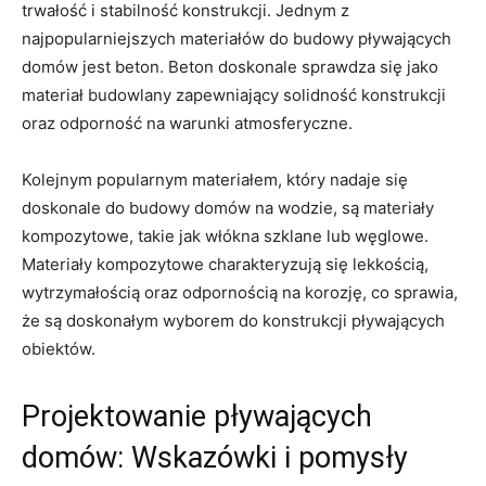
trwałość i stabilność konstrukcji. Jednym z
najpopularniejszych materiałów do budowy ⁣pływających
domów jest beton. Beton doskonale sprawdza się jako
materiał budowlany zapewniający solidność konstrukcji
oraz odporność na ​warunki atmosferyczne.
Kolejnym popularnym materiałem, który nadaje się
doskonale do budowy domów na wodzie, są materiały
kompozytowe, takie ⁣jak włókna ‍szklane lub ⁤węglowe.
Materiały kompozytowe charakteryzują się lekkością,
wytrzymałością oraz⁤ odpornością na korozję, co sprawia,
że są ⁣doskonałym wyborem do konstrukcji pływających
‌obiektów.
Projektowanie pływających
domów: Wskazówki i pomysły