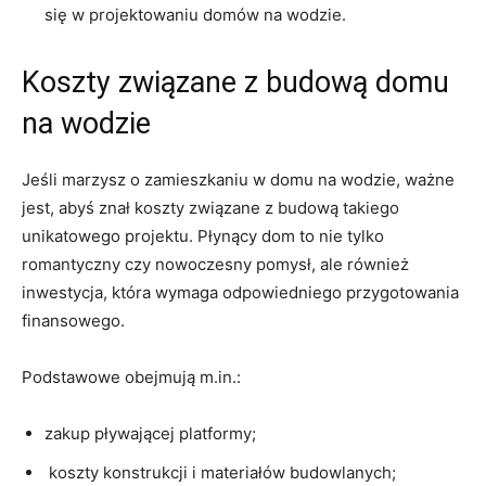
się ‍w⁢ projektowaniu domów na wodzie.
Koszty‌ związane z budową domu
na wodzie
Jeśli marzysz ‌o zamieszkaniu w domu na wodzie, ważne
jest, abyś znał koszty związane z budową ​takiego
unikatowego projektu. Płynący ⁢dom​ to nie tylko
romantyczny czy nowoczesny pomysł, ale również
inwestycja, która wymaga odpowiedniego przygotowania
finansowego.
Podstawowe obejmują m.in.:
zakup pływającej platformy;
⁢ koszty konstrukcji i materiałów budowlanych;