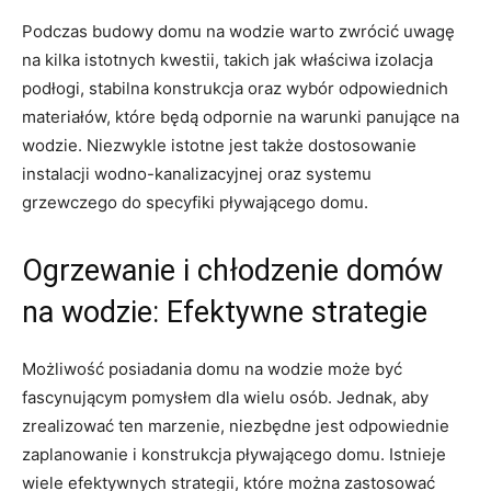
Podczas budowy domu na wodzie warto zwrócić uwagę
na kilka istotnych ‍kwestii, takich jak właściwa izolacja‌
podłogi, stabilna konstrukcja oraz ⁢wybór odpowiednich
materiałów, ⁤które będą ⁤odpornie na warunki panujące na
wodzie. Niezwykle istotne jest także dostosowanie
instalacji wodno-kanalizacyjnej oraz systemu
grzewczego do⁣ specyfiki pływającego ⁢domu.
Ogrzewanie i chłodzenie domów
na wodzie: Efektywne strategie
Możliwość posiadania domu na wodzie może być
fascynującym pomysłem dla wielu osób. Jednak, aby
zrealizować ten marzenie,⁤ niezbędne jest odpowiednie
zaplanowanie i konstrukcja pływającego domu. Istnieje
wiele efektywnych strategii, które można⁢ zastosować