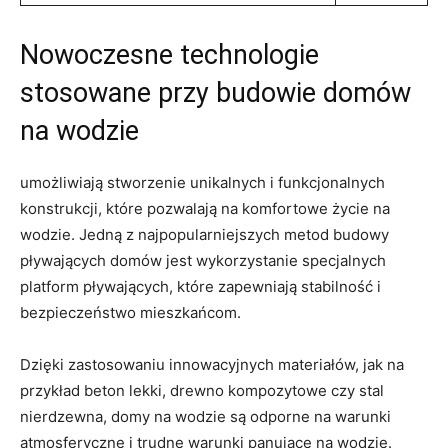
Nowoczesne technologie
‍stosowane przy budowie domów
na wodzie
umożliwiają stworzenie unikalnych i funkcjonalnych
konstrukcji, które ​pozwalają na komfortowe życie ⁣na
wodzie.‍ Jedną z najpopularniejszych metod budowy
pływających ⁣domów jest wykorzystanie specjalnych
platform pływających, które zapewniają stabilność i
bezpieczeństwo mieszkańcom.
Dzięki zastosowaniu innowacyjnych materiałów, jak na
przykład beton lekki,⁢ drewno kompozytowe czy⁣ stal‍
nierdzewna, domy na wodzie są odporne na warunki
atmosferyczne i trudne warunki panujące na wodzie.