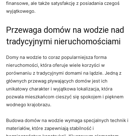
finansowe, ale ​także satysfakcję z posiadania ​czegoś
wyjątkowego.
Przewaga domów na wodzie nad
tradycyjnymi nieruchomościami
Domy na wodzie to coraz​ popularniejsza forma
nieruchomości, która ⁢oferuje wiele korzyści w
porównaniu z tradycyjnymi domami na lądzie. Jedną z
głównych przewag pływających domów jest ich
unikatowy charakter i wyjątkowa lokalizacja, która
pozwala mieszkańcom cieszyć się spokojem i ⁢pięknem
wodnego krajobrazu.
Budowa domów na wodzie wymaga specjalnych technik i
materiałów, które zapewniają⁣ stabilność i