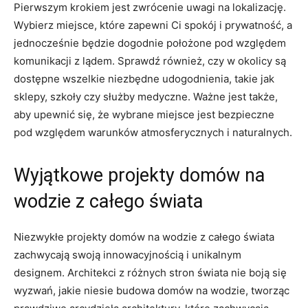
Pierwszym krokiem jest zwrócenie uwagi na lokalizację.
⁢Wybierz miejsce, które zapewni‍ Ci spokój i prywatność, a
jednocześnie​ będzie ​dogodnie położone pod względem
komunikacji z ⁢lądem. Sprawdź również, czy​ w okolicy⁢ są
dostępne wszelkie ⁤niezbędne udogodnienia, takie jak
sklepy, szkoły czy służby medyczne. Ważne jest także,
aby upewnić się, że wybrane miejsce jest bezpieczne
pod względem warunków atmosferycznych i naturalnych.
Wyjątkowe projekty domów na
wodzie z całego świata
Niezwykłe projekty​ domów na ​wodzie z całego świata
zachwycają⁢ swoją innowacyjnością i unikalnym
designem. Architekci z różnych stron świata nie boją ⁢się
wyzwań, jakie niesie budowa ⁤domów na wodzie, tworząc