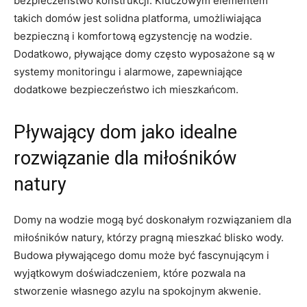
bezpieczeństwo konstrukcji. Kluczowym elementem
takich ‍domów jest solidna platforma, umożliwiająca​
bezpieczną i komfortową egzystencję na wodzie.‍
Dodatkowo, pływające domy często wyposażone ​są w
systemy monitoringu i ‍alarmowe, zapewniające
dodatkowe bezpieczeństwo ich mieszkańcom.
Pływający dom jako idealne
rozwiązanie dla miłośników
natury
Domy ‍na wodzie mogą być doskonałym rozwiązaniem⁤ dla
miłośników natury, którzy pragną mieszkać blisko wody.
Budowa pływającego domu może być fascynującym i
wyjątkowym doświadczeniem, które pozwala na
stworzenie własnego azylu na spokojnym akwenie.