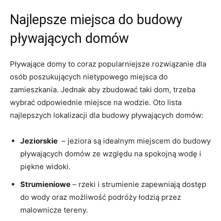
Najlepsze miejsca do budowy
pływających domów
Pływające domy to coraz popularniejsze rozwiązanie dla
osób poszukujących nietypowego miejsca do
zamieszkania. Jednak aby ⁢zbudować taki dom, trzeba
wybrać odpowiednie miejsce na ⁢wodzie. Oto lista
najlepszych lokalizacji dla budowy⁣ pływających ⁣domów:
Jeziorskie
​ – jeziora są idealnym miejscem ⁢do budowy
pływających domów‍ ze względu na ‌spokojną wodę i
piękne widoki.
Strumieniowe
– rzeki i strumienie zapewniają dostęp
do wody oraz możliwość ‌podróży łodzią przez
malownicze tereny.