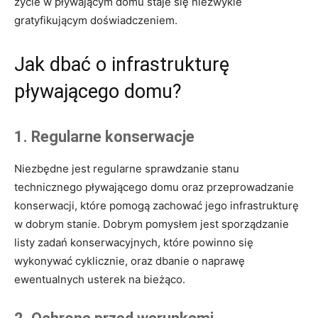
życie w pływającym domu staje się niezwykle
gratyfikującym doświadczeniem.
Jak dbać o infrastrukturę
pływającego domu?
1. Regularne konserwacje
Niezbędne jest regularne sprawdzanie stanu
technicznego pływającego domu oraz przeprowadzanie
konserwacji, które pomogą zachować jego infrastrukturę
w dobrym stanie. Dobrym pomysłem jest sporządzanie
listy zadań konserwacyjnych, które powinno się
wykonywać cyklicznie, oraz dbanie o naprawę
ewentualnych usterek na bieżąco.