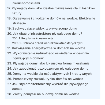
nieruchomościami
Pływający dom jako idealne rozwiązanie dla miłośników
natury
Ogrzewanie i chłodzenie domów na wodzie: Efektywne
strategie
Zachwycające widoki z pływającego ⁢domu
Jak dbać o infrastrukturę pływającego domu?
1. Regularne konserwacje
2. Ochrona przed warunkami atmosferycznymi
Rozwiązania energetyczne w domach na wodzie
Wykorzystanie naturalnego oświetlenia w designie
pływających domów
Pływające ‌domy jako luksusowa forma mieszkania
Jak zapobiegać uszkodzeniom‍ pływającego ⁤domu
Domy na wodzie dla osób ​aktywnych ⁢i kreatywnych
Perspektywy rozwoju rynku domów na wodzie
Jaki styl architektoniczny wybrać ⁣dla‍ pływającego
domu?
Zalety pomysłu na budowę domu na wodzie