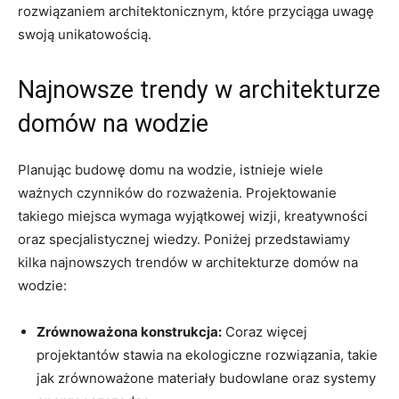
rozwiązaniem architektonicznym, które przyciąga uwagę
swoją unikatowością.
Najnowsze trendy ⁢w architekturze
domów ​na wodzie
Planując budowę domu na wodzie, istnieje wiele
ważnych czynników do‍ rozważenia. Projektowanie​
takiego miejsca wymaga wyjątkowej wizji, kreatywności
oraz⁣ specjalistycznej wiedzy. Poniżej przedstawiamy
kilka najnowszych trendów w architekturze domów na
wodzie:
Zrównoważona konstrukcja:
Coraz więcej
projektantów stawia na ⁢ekologiczne rozwiązania, takie
jak zrównoważone materiały budowlane oraz systemy