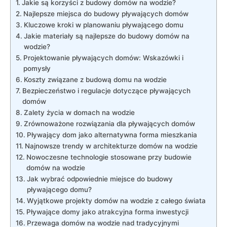
Jakie są korzyści z budowy domów na wodzie?
Najlepsze miejsca do budowy pływających domów
Kluczowe kroki w planowaniu pływającego domu
Jakie materiały są najlepsze ⁢do budowy domów na
wodzie?
Projektowanie pływających domów: Wskazówki i
pomysły
Koszty‌ związane z budową domu na wodzie
Bezpieczeństwo i regulacje dotyczące​ pływających
domów
Zalety życia w domach na wodzie
Zrównoważone rozwiązania dla pływających domów
Pływający dom jako alternatywna ⁣forma mieszkania
Najnowsze trendy ⁢w architekturze domów ​na wodzie
Nowoczesne technologie ‍stosowane przy budowie
domów na wodzie
Jak wybrać odpowiednie miejsce do‍ budowy
pływającego domu?
Wyjątkowe projekty domów na wodzie z całego świata
Pływające domy jako atrakcyjna forma inwestycji
Przewaga domów na wodzie nad tradycyjnymi