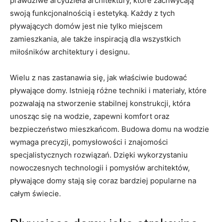
prawdziwe arcydzieła architektury, które zachwycają
swoją funkcjonalnością i estetyką. Każdy z⁢ tych
pływających domów jest nie tylko miejscem
zamieszkania, ale także inspiracją ​dla wszystkich
miłośników architektury i designu.
Wielu z nas zastanawia się, jak właściwie budować
pływające domy. Istnieją różne techniki i materiały, które
pozwalają na stworzenie stabilnej konstrukcji, która
unosząc się na wodzie, zapewni komfort oraz
bezpieczeństwo mieszkańcom. Budowa domu na wodzie
wymaga precyzji, pomysłowości i znajomości
⁤specjalistycznych rozwiązań. Dzięki wykorzystaniu
nowoczesnych technologii i pomysłów architektów,
pływające domy‌ stają się coraz bardziej popularne na
całym świecie.