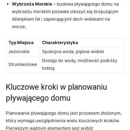
Wybrzeża Morskie
– budowa pływającego domu na
wybrzeżu morskim pozwala cieszyć się brzęczącym
dźwiękiem fal i zapierającymi‍ dech widokami na
‍morze.
Typ Miejsca
Charakterystyka
Jeziorskie
Spokojna woda, piękne widoki
Dostęp do wody, możliwość podróży
Strumieniowe
łodzią
Kluczowe kroki w planowaniu
pływającego domu
Planowanie pływającego domu jest procesem ⁢złożonym,
który wymaga uwzględnienia wielu kluczowych kroków.
Pierwszym ważnym elementem jest wybór