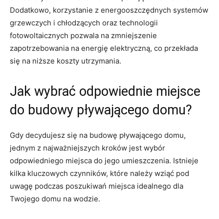
Dodatkowo, korzystanie z energooszczędnych systemów
grzewczych i chłodzących‌ oraz technologii
fotowoltaicznych pozwala na zmniejszenie
zapotrzebowania na energię elektryczną, co przekłada
się na niższe koszty utrzymania.
Jak wybrać odpowiednie miejsce
do‍ budowy pływającego domu?
Gdy decydujesz się ⁢na budowę pływającego domu,
jednym ‍z najważniejszych kroków jest wybór
odpowiedniego ⁤miejsca do jego umieszczenia. Istnieje
kilka kluczowych czynników, które należy wziąć ⁤pod
uwagę podczas poszukiwań miejsca idealnego dla
Twojego domu na wodzie.