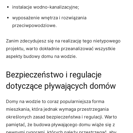
instalacje wodno-kanalizacyjne;
wyposażenie wnętrza i rozwiązania
przeciwpowodziowe.
Zanim zdecydujesz się na realizację tego nietypowego
projektu, warto dokładnie ‍przeanalizować wszystkie
aspekty budowy domu na wodzie.
Bezpieczeństwo i regulacje
dotyczące​ pływających domów
Domy na wodzie to coraz popularniejsza forma
mieszkania, która jednak wymaga przestrzegania ​
określonych zasad‍ bezpieczeństwa i regulacji. Warto
pamiętać, że budowa pływającego domu ‍wiąże się ⁣z
pewnymi rygorami, których należy przestrzegać, aby