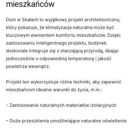
mieszkańców
Dom w Skałach to wyjątkowy projekt architektoniczny,⁤
który pokazuje, że klimatyzacja naturalna może być
kluczowym elementem komfortu mieszkańców. Dzięki
zastosowaniu inteligentnego ⁣projektu, budynek
doskonale ‌integruje się z otaczającą przyrodą, dbając
jednocześnie o odpowiednią temperaturę⁣ i jakość
powietrza wewnątrz.
Projekt ten wykorzystuje różne techniki, aby zapewnić
mieszkańcom idealne warunki do ‍życia, m.in.:
-⁤ Zastosowanie naturalnych materiałów izolacyjnych
– Duże ⁢przeszklenia⁣ umożliwiające naturalne oświetlenie