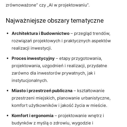
zrównoważone” czy „AI w projektowaniu”.
Najważniejsze obszary tematyczne
Architektura i Budownictwo
– przegląd trendów,
rozwiązań projektowych i praktycznych aspektów
realizacji inwestycji.
Proces inwestycyjny
– etapy przygotowania,
projektowania, uzgodnień i realizacji, przydatne
zarówno dla inwestorów prywatnych, jak i
instytucjonalnych.
Miasto i przestrzeń publiczna
– kształtowanie
przestrzeni miejskich, planowanie urbanistyczne,
komfort użytkowników i jakość życia w mieście.
Komfort i ergonomia
– projektowanie wnętrz i
budynków z myślą o zdrowiu, wygodzie i