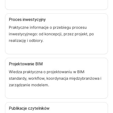
Proces inwestycyjny
Praktyczne informacje o przebiegu procesu
inwestycyjnego: od koncepcji, przez projekt, po
realizację i odbiory.
Projektowanie BIM
Wiedza praktyczna o projektowaniu w BIM:
standardy, workflow, koordynacja międzybranżowa i
zarządzanie modelem.
Publikacje czytelników