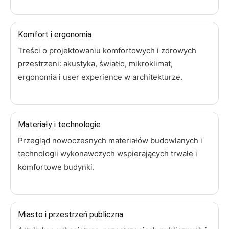
Komfort i ergonomia
Treści o projektowaniu komfortowych i zdrowych
przestrzeni: akustyka, światło, mikroklimat,
ergonomia i user experience w architekturze.
Materiały i technologie
Przegląd nowoczesnych materiałów budowlanych i
technologii wykonawczych wspierających trwałe i
komfortowe budynki.
Miasto i przestrzeń publiczna