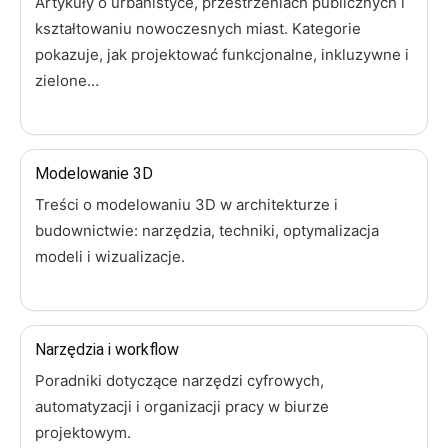
Artykuły o urbanistyce, przestrzeniach publicznych i
kształtowaniu nowoczesnych miast. Kategorie
pokazuje, jak projektować funkcjonalne, inkluzywne i
zielone…
Modelowanie 3D
Treści o modelowaniu 3D w architekturze i
budownictwie: narzędzia, techniki, optymalizacja
modeli i wizualizacje.
Narzędzia i workflow
Poradniki dotyczące narzędzi cyfrowych,
automatyzacji i organizacji pracy w biurze
projektowym.