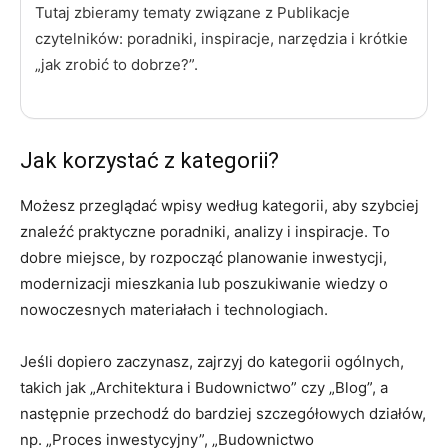
Tutaj zbieramy tematy związane z Publikacje
czytelników: poradniki, inspiracje, narzędzia i krótkie
„jak zrobić to dobrze?”.
Jak korzystać z kategorii?
Możesz przeglądać wpisy według kategorii, aby szybciej
znaleźć praktyczne poradniki, analizy i inspiracje. To
dobre miejsce, by rozpocząć planowanie inwestycji,
modernizacji mieszkania lub poszukiwanie wiedzy o
nowoczesnych materiałach i technologiach.
Jeśli dopiero zaczynasz, zajrzyj do kategorii ogólnych,
takich jak „Architektura i Budownictwo” czy „Blog”, a
następnie przechodź do bardziej szczegółowych działów,
np. „Proces inwestycyjny”, „Budownictwo