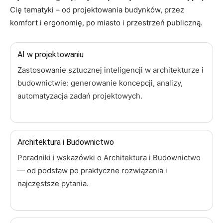
Cię tematyki – od projektowania budynków, przez
komfort i ergonomię, po miasto i przestrzeń publiczną.
AI w projektowaniu
Zastosowanie sztucznej inteligencji w architekturze i
budownictwie: generowanie koncepcji, analizy,
automatyzacja zadań projektowych.
Architektura i Budownictwo
Poradniki i wskazówki o Architektura i Budownictwo
— od podstaw po praktyczne rozwiązania i
najczęstsze pytania.