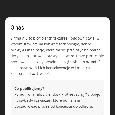
O nas
Sigma AiB to blog o architekturze i budownictwie, w
którym stawiam na konkret: technologie, dobre
praktyki i inspiracje, które da się przełożyć na realne
decyzje projektowe oraz wykonawcze. Piszę prosto, ale
rzeczowo – tak, aby czytelnik mógł szybko zrozumieć
sens rozwiązań i ich konsekwencje w kosztach,
komforcie oraz trwałości.
Co publikujemy?
Poradniki, analizy trendów, krótkie „ściągi” z pojęć
i przykłady rozwiązań, które pomagają
porządkować proces od koncepcji do odbioru.