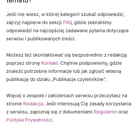
tematu?
Jeśli nie wiesz, w której kategorii szukać odpowiedzi,
zajrzyj najpierw do sekcji
FAQ
, gdzie zebraliśmy
odpowiedzi na najczęściej zadawane pytania dotyczące
serwisu i publikowanych treści.
Możesz też skontaktować się bezpośrednio z redakcją
poprzez stronę
Kontakt
. Chętnie podpowiemy, gdzie
znaleźć potrzebne informacje lub jak zgłosić własną
publikację do działu „Publikacje czytelników”.
Więcej o zespole i założeniach serwisu przeczytasz na
stronie
Redakcja
. Jeśli interesują Cię zasady korzystania
z serwisu, zapoznaj się z dokumentami
Regulamin
oraz
Polityka Prywatności
.