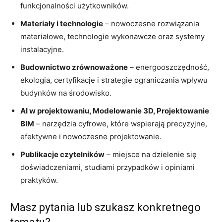
funkcjonalności użytkowników.
Materiały i technologie
– nowoczesne rozwiązania
materiałowe, technologie wykonawcze oraz systemy
instalacyjne.
Budownictwo zrównoważone
– energooszczędność,
ekologia, certyfikacje i strategie ograniczania wpływu
budynków na środowisko.
AI w projektowaniu, Modelowanie 3D, Projektowanie
BIM
– narzędzia cyfrowe, które wspierają precyzyjne,
efektywne i nowoczesne projektowanie.
Publikacje czytelników
– miejsce na dzielenie się
doświadczeniami, studiami przypadków i opiniami
praktyków.
Masz pytania lub szukasz konkretnego