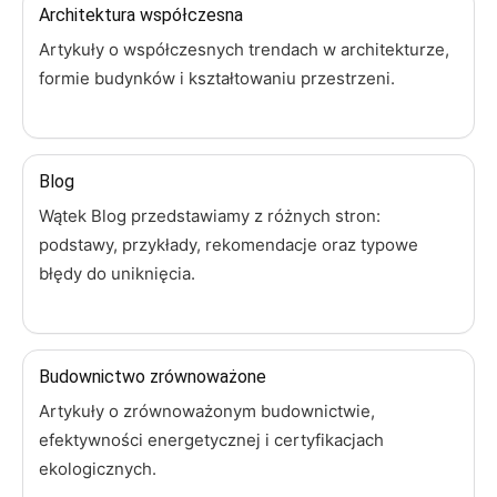
Architektura współczesna
Artykuły o współczesnych trendach w architekturze,
formie budynków i kształtowaniu przestrzeni.
Blog
Wątek Blog przedstawiamy z różnych stron:
podstawy, przykłady, rekomendacje oraz typowe
błędy do uniknięcia.
Budownictwo zrównoważone
Artykuły o zrównoważonym budownictwie,
efektywności energetycznej i certyfikacjach
ekologicznych.