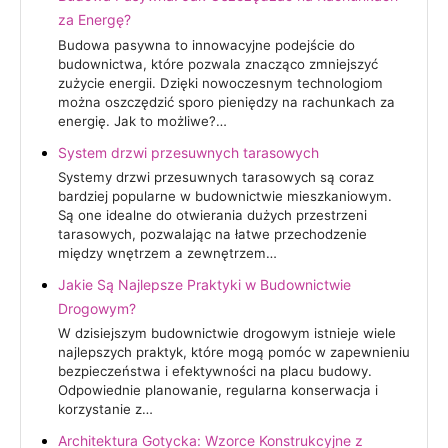
za Energę?
Budowa pasywna to innowacyjne podejście do
budownictwa, które pozwala znacząco zmniejszyć
zużycie energii. Dzięki nowoczesnym technologiom
można oszczędzić sporo pieniędzy na rachunkach za
energię. Jak to możliwe?…
System drzwi przesuwnych tarasowych
Systemy drzwi przesuwnych tarasowych są coraz
bardziej popularne w budownictwie mieszkaniowym.
Są one idealne do otwierania dużych przestrzeni
tarasowych, pozwalając na łatwe przechodzenie
między wnętrzem a zewnętrzem…
Jakie Są Najlepsze Praktyki w Budownictwie
Drogowym?
W dzisiejszym budownictwie drogowym istnieje wiele
najlepszych praktyk, które mogą pomóc w zapewnieniu
bezpieczeństwa i efektywności na placu budowy.
Odpowiednie planowanie, regularna konserwacja i
korzystanie z…
Architektura Gotycka: Wzorce Konstrukcyjne z