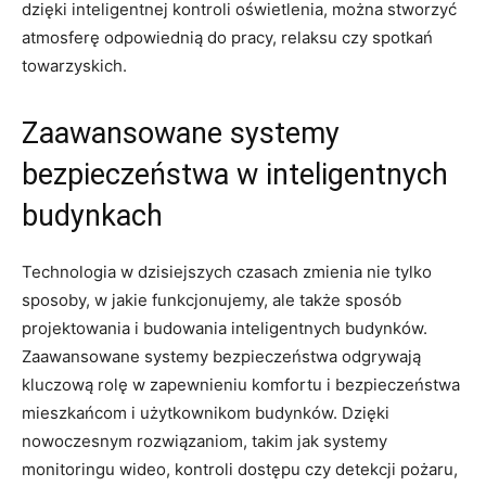
dzięki ​inteligentnej kontroli oświetlenia, można‌ stworzyć
atmosferę odpowiednią do pracy, ⁢relaksu czy‌ spotkań
⁤towarzyskich.
Zaawansowane systemy
bezpieczeństwa w inteligentnych
budynkach
Technologia w dzisiejszych⁢ czasach zmienia nie ​tylko
sposoby, w jakie funkcjonujemy,⁣ ale także ⁢sposób
projektowania i budowania inteligentnych budynków.⁤
Zaawansowane systemy bezpieczeństwa odgrywają
kluczową‍ rolę w zapewnieniu komfortu i bezpieczeństwa‍
mieszkańcom ​i użytkownikom budynków. Dzięki
nowoczesnym rozwiązaniom, takim⁢ jak systemy
monitoringu wideo, kontroli ‍dostępu czy detekcji pożaru,