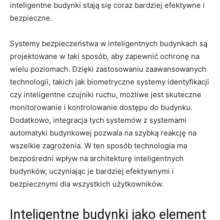
inteligentne budynki stają się coraz bardziej efektywne​ i
bezpieczne.
Systemy bezpieczeństwa w inteligentnych budynkach ⁤są
projektowane w​ taki sposób, aby zapewnić ochronę na⁤
wielu ‌poziomach. Dzięki zastosowaniu zaawansowanych
technologii, takich jak biometryczne systemy identyfikacji⁢
czy ⁢inteligentne ​czujniki ruchu, możliwe jest skuteczne
monitorowanie i kontrolowanie dostępu do budynku.
Dodatkowo, integracja tych systemów z systemami
automatyki⁣ budynkowej pozwala na ⁤szybką reakcję na
‌wszelkie zagrożenia. W ten​ sposób⁤ technologia ma
bezpośredni wpływ na‌ architekturę inteligentnych
budynków, uczyniając je ⁣bardziej efektywnymi i
bezpiecznymi dla wszystkich użytkowników.
Inteligentne ‍budynki jako​ element