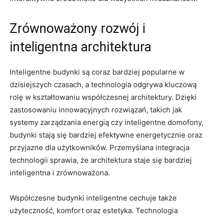
Zrównoważony rozwój⁢ i⁣
inteligentna architektura
Inteligentne budynki są coraz ​bardziej popularne ⁤w
dzisiejszych czasach, a technologia odgrywa​ kluczową
rolę⁣ w kształtowaniu współczesnej architektury. Dzięki⁢
zastosowaniu innowacyjnych​ rozwiązań, takich jak
‌systemy zarządzania energią czy inteligentne domofony,
budynki ⁤stają się ​bardziej efektywne energetycznie oraz
przyjazne‌ dla użytkowników.⁤ Przemyślana integracja
technologii sprawia, że architektura⁤ staje się bardziej
inteligentna i zrównoważona.
Współczesne budynki⁢ inteligentne cechuje także
⁢użyteczność, komfort oraz estetyka. Technologia