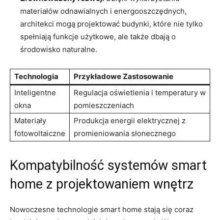
materiałów odnawialnych i energooszczędnych,
architekci mogą‌ projektować budynki, które nie tylko
‍spełniają⁤ funkcje użytkowe, ale także dbają o
środowisko naturalne.
Technologia
Przykładowe Zastosowanie
Inteligentne
Regulacja oświetlenia i temperatury ⁣w
okna
pomieszczeniach
Materiały
Produkcja⁤ energii elektrycznej⁣ z​
fotowoltaiczne
promieniowania słonecznego
Kompatybilność‌ systemów smart
home z​ projektowaniem ⁢wnętrz
Nowoczesne technologie smart home stają się coraz