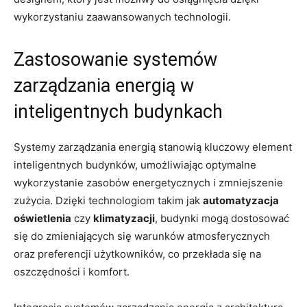
wykorzystaniu zaawansowanych ‍technologii.
Zastosowanie systemów ​
zarządzania energią w
inteligentnych budynkach
Systemy zarządzania⁤ energią stanowią kluczowy element
inteligentnych ‍budynków, umożliwiając optymalne
‌wykorzystanie‌ zasobów energetycznych⁣ i zmniejszenie
zużycia. ​Dzięki ⁣technologiom‌ takim jak
automatyzacja
oświetlenia
czy
klimatyzacji
, budynki mogą ⁤dostosować
się⁤ do zmieniających się‌ warunków atmosferycznych⁣
oraz preferencji ⁤użytkowników, co przekłada się na
oszczędności i komfort.