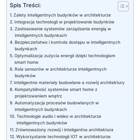
Spis Treści:
Zalety inteligentnych budynków w architekturze
Integracja technologii w projektowanie ⁣budynków
Zastosowanie systemów ​zarządzania energią w
inteligentnych budynkach
Bezpieczeństwo ⁢i kontrola⁤ dostępu​ w intelligentnych
budynkach
Optymalizacja zużycia ​energii dzięki technologiom
smart home
Rola sensorów w⁢ architekturze inteligentnych
budynków
Inteligentne materiały⁤ budowlane a rozwój architektury
Kompatybilność‌ systemów smart home z​
projektowaniem ⁢wnętrz
Automatyzacja ⁣procesów budowlanych w
⁣inteligentnych budynkach
Technologie‌ audio i‍ wideo w architekturze
inteligentnych budynków
Zrównoważony rozwój⁢ i⁣ inteligentna architektura
Wykorzystanie technologii IOT w ​architekturze