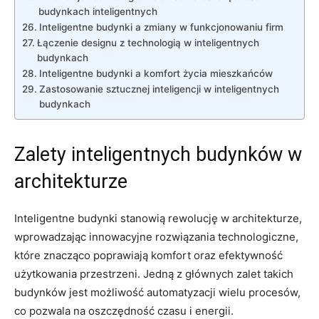
budynkach⁣ inteligentnych
Inteligentne budynki a⁢ zmiany w‌ funkcjonowaniu firm
Łączenie designu z technologią w inteligentnych
budynkach
Inteligentne‍ budynki a komfort życia mieszkańców
Zastosowanie sztucznej inteligencji​ w ‍inteligentnych
budynkach
Zalety inteligentnych budynków w
architekturze
Inteligentne budynki‌ stanowią rewolucję w architekturze,
wprowadzając innowacyjne ‌rozwiązania technologiczne,​
które znacząco poprawiają komfort oraz ⁢efektywność
użytkowania przestrzeni. Jedną z ‌głównych zalet takich
⁣budynków‌ jest możliwość automatyzacji⁢ wielu procesów,‌
co ⁤pozwala na oszczędność ⁢czasu ‍i energii.