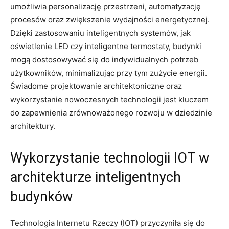
umożliwia‌ personalizację przestrzeni, automatyzację
⁤procesów oraz zwiększenie wydajności energetycznej.
Dzięki⁣ zastosowaniu inteligentnych systemów, jak
oświetlenie LED czy⁢ inteligentne termostaty,​ budynki
⁢mogą dostosowywać się do indywidualnych potrzeb ​
użytkowników, minimalizując przy tym zużycie energii.
Świadome projektowanie architektoniczne ⁢oraz
wykorzystanie nowoczesnych technologii⁤ jest ​kluczem‌
do zapewnienia zrównoważonego rozwoju w dziedzinie
architektury.
Wykorzystanie technologii IOT w ​
architekturze inteligentnych⁢
budynków
Technologia Internetu Rzeczy ⁤(IOT) przyczyniła się ⁤do