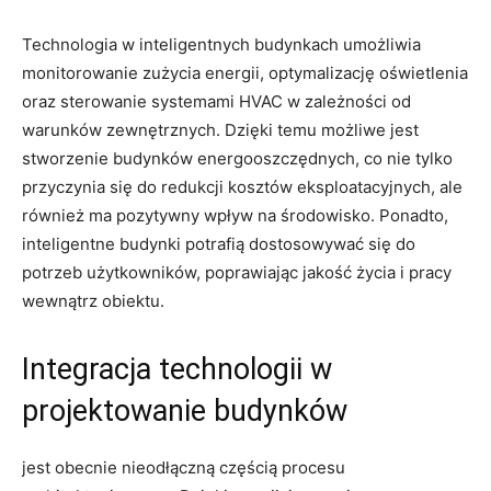
Technologia w inteligentnych budynkach umożliwia
‌monitorowanie zużycia ⁤energii, ⁢optymalizację ‍oświetlenia​
oraz sterowanie systemami HVAC w zależności od
warunków zewnętrznych. Dzięki temu‌ możliwe jest
stworzenie budynków energooszczędnych, co nie tylko
przyczynia się do redukcji kosztów eksploatacyjnych, ale ​
również ma pozytywny wpływ na ‌środowisko. Ponadto,‌
inteligentne budynki potrafią⁤ dostosowywać się​ do
potrzeb użytkowników, poprawiając ‌jakość życia i pracy
wewnątrz obiektu.
Integracja technologii w
projektowanie ⁣budynków
jest obecnie nieodłączną‍ częścią procesu