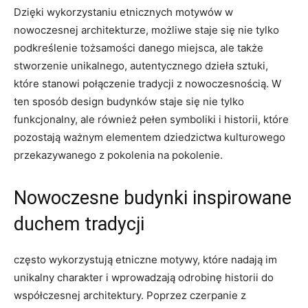
Dzięki wykorzystaniu etnicznych motywów ‍w
nowoczesnej architekturze, możliwe staje się nie tylko
podkreślenie tożsamości danego⁤ miejsca, ale także
stworzenie‍ unikalnego, autentycznego dzieła sztuki,
które stanowi połączenie tradycji z nowoczesnością. W
ten sposób design budynków staje się nie tylko
funkcjonalny, ale również pełen​ symboliki i historii, które
pozostają ważnym elementem dziedzictwa ‌kulturowego
przekazywanego z pokolenia na pokolenie.
Nowoczesne budynki inspirowane
duchem tradycji
często wykorzystują etniczne motywy, ⁣które nadają im‍
unikalny charakter i​ wprowadzają odrobinę historii do
współczesnej architektury. Poprzez czerpanie⁤ z