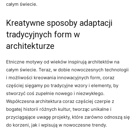
całym świecie.
Kreatywne sposoby​ adaptacji
tradycyjnych form w
architekturze
Etniczne motywy od wieków inspirują architektów na
całym świecie. Teraz, w dobie nowoczesnych technologii
i możliwości kreowania innowacyjnych form, coraz⁢
częściej sięgamy po tradycyjne wzory i elementy, ⁢by
stworzyć coś zupełnie nowego i ⁤niezwykłego.
Współczesna architektura‌ coraz częściej ​czerpie z⁤
bogatej ⁤historii⁣ różnych kultur,‌ tworząc unikalne i
przyciągające uwagę projekty, które zarówno odnoszą się
do korzeni,​ jak i wpisują w nowoczesne trendy.