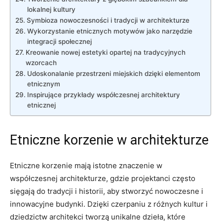
lokalnej kultury
Symbioza nowoczesności i tradycji w architekturze
Wykorzystanie⁢ etnicznych ​motywów jako narzędzie
integracji‌ społecznej
Kreowanie nowej estetyki opartej na tradycyjnych
wzorcach
Udoskonalanie przestrzeni miejskich dzięki elementom
etnicznym
Inspirujące przykłady współczesnej architektury ​
etnicznej
Etniczne korzenie w architekturze
Etniczne korzenie mają istotne⁤ znaczenie ​w
współczesnej architekturze, gdzie projektanci często
sięgają do tradycji i historii, aby stworzyć nowoczesne i
⁣innowacyjne budynki.‍ Dzięki czerpaniu ⁢z różnych kultur i
⁤dziedzictw architekci tworzą ⁤unikalne ⁢dzieła, które