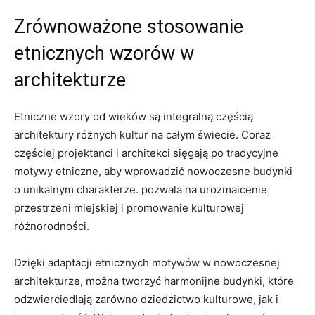
Zrównoważone stosowanie
etnicznych wzorów w
⁢architekturze
Etniczne wzory od wieków ‍są​ integralną częścią‌
architektury różnych kultur na całym świecie. Coraz
częściej projektanci i architekci sięgają po‌ tradycyjne
motywy etniczne, aby wprowadzić nowoczesne budynki
o unikalnym charakterze.⁤ ⁤pozwala na urozmaicenie
przestrzeni ⁢miejskiej i promowanie kulturowej
różnorodności.
Dzięki adaptacji etnicznych ⁢motywów w nowoczesnej
architekturze, można tworzyć harmonijne ​budynki, które
odzwierciedlają zarówno dziedzictwo kulturowe, jak i