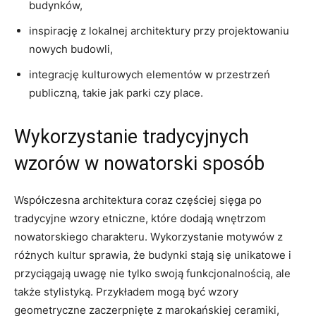
budynków,
inspirację z lokalnej architektury przy projektowaniu
nowych‌ budowli,
integrację ​kulturowych elementów w przestrzeń
publiczną, takie jak parki ⁤czy place.
Wykorzystanie⁤ tradycyjnych
wzorów w⁤ nowatorski⁢ sposób
Współczesna architektura coraz częściej sięga po
tradycyjne wzory etniczne, które dodają wnętrzom‌
nowatorskiego charakteru. Wykorzystanie motywów ​z
różnych kultur sprawia, że budynki stają się unikatowe i
przyciągają uwagę nie tylko swoją funkcjonalnością, ale
także ‌stylistyką. Przykładem mogą być wzory
geometryczne zaczerpnięte z marokańskiej‍ ceramiki,