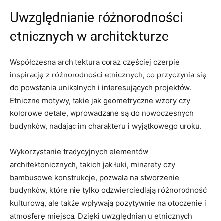
Uwzględnianie różnorodności
etnicznych w architekturze
Współczesna architektura coraz częściej czerpie
inspirację ⁣z różnorodności etnicznych, co przyczynia się
do powstania unikalnych ⁣i interesujących projektów.
Etniczne motywy, takie jak geometryczne wzory czy
kolorowe detale, wprowadzane są do nowoczesnych
budynków, nadając⁣ im charakteru i‍ wyjątkowego uroku.
Wykorzystanie tradycyjnych elementów
architektonicznych, takich jak łuki, minarety czy
bambusowe konstrukcje, pozwala na ‌stworzenie
budynków, które nie tylko odzwierciedlają różnorodność
kulturową, ale także wpływają pozytywnie na ⁣otoczenie​ i
atmosferę miejsca. Dzięki ⁤uwzględnianiu etnicznych