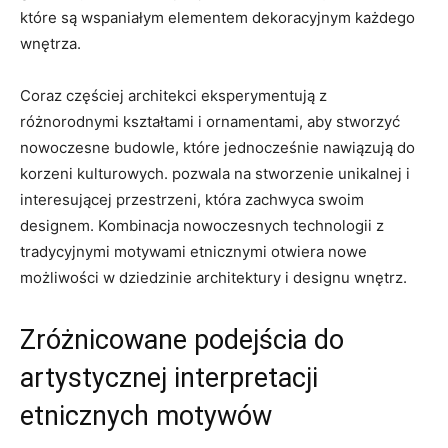
które są wspaniałym elementem dekoracyjnym każdego
wnętrza.
Coraz⁣ częściej‍ architekci eksperymentują z
różnorodnymi kształtami i ornamentami, aby stworzyć
nowoczesne budowle, które jednocześnie nawiązują​ do
korzeni kulturowych. pozwala na stworzenie unikalnej i
interesującej przestrzeni, która zachwyca⁤ swoim
designem. Kombinacja nowoczesnych technologii z
tradycyjnymi‌ motywami etnicznymi otwiera nowe
możliwości w dziedzinie architektury i designu wnętrz.
Zróżnicowane podejścia do ​
artystycznej​ interpretacji
etnicznych motywów