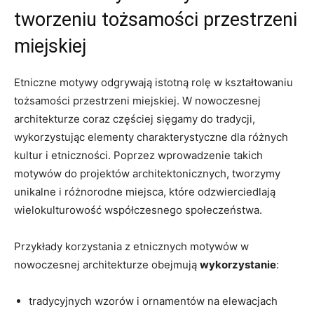
tworzeniu ‌tożsamości przestrzeni
miejskiej
Etniczne motywy odgrywają istotną rolę w kształtowaniu
tożsamości przestrzeni miejskiej.⁣ W nowoczesnej‌
architekturze‌ coraz ​częściej sięgamy do tradycji,
wykorzystując elementy charakterystyczne dla różnych
kultur i etniczności. Poprzez ⁣wprowadzenie takich
motywów do projektów architektonicznych, tworzymy
unikalne i ⁣różnorodne miejsca, które odzwierciedlają
⁤wielokulturowość współczesnego społeczeństwa.
Przykłady‍ korzystania z etnicznych motywów w
nowoczesnej architekturze obejmują
wykorzystanie
:
tradycyjnych wzorów i ornamentów na elewacjach