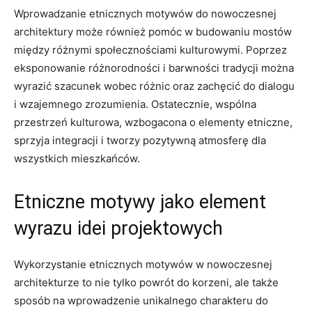
Wprowadzanie etnicznych motywów do nowoczesnej
architektury może również‌ pomóc w budowaniu mostów
między różnymi ⁢społecznościami kulturowymi. Poprzez
eksponowanie różnorodności i barwności tradycji można
wyrazić szacunek wobec różnic oraz zachęcić do dialogu
i wzajemnego zrozumienia. Ostatecznie, wspólna
przestrzeń kulturowa, wzbogacona ​o ​elementy ⁤etniczne,⁢
sprzyja integracji i tworzy ​pozytywną⁢ atmosferę dla
wszystkich mieszkańców.
Etniczne motywy jako⁤ element
wyrazu idei projektowych
Wykorzystanie etnicznych motywów w nowoczesnej
architekturze to nie tylko​ powrót do korzeni, ale także
sposób na⁣ wprowadzenie unikalnego charakteru ⁢do