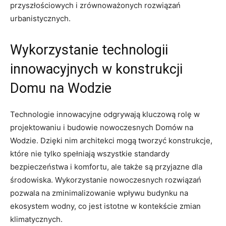
przyszłościowych i ‌zrównoważonych rozwiązań
urbanistycznych.
Wykorzystanie ⁤technologii‌
innowacyjnych ​w konstrukcji
Domu na Wodzie
Technologie innowacyjne odgrywają kluczową rolę⁣ w
projektowaniu i budowie nowoczesnych‌ Domów na
Wodzie. Dzięki nim architekci mogą ⁢tworzyć ‍konstrukcje,
które ‍nie tylko spełniają wszystkie standardy
bezpieczeństwa i komfortu, ale także ‌są przyjazne dla
środowiska. Wykorzystanie nowoczesnych rozwiązań
⁤pozwala​ na zminimalizowanie wpływu budynku na
ekosystem ‌wodny, co jest⁢ istotne w kontekście zmian⁢
klimatycznych.