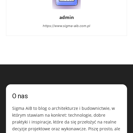
admin
https://www.sigma-aib.com.pl
O nas
Sigma AiB to blog o architekturze i budownictwie, w
którym stawiam na konkret: technologie, dobre
praktyki i inspiracje, które da się przełożyć na realne
decyzje projektowe oraz wykonawcze. Piszę prosto, ale