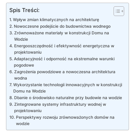
Spis Treści:
Wpływ zmian klimatycznych na​ architekturę
Nowoczesne podejście do budownictwa wodnego
Zrównoważone​ materiały w konstrukcji Domu ‍na
Wodzie
Energooszczędność i efektywność energetyczna w
projektowaniu
Adaptacyjność i odporność na ekstremalne warunki
pogodowe
Zagrożenia powodziowe ​a ‍nowoczesna‍ architektura
‍wodna
Wykorzystanie ⁤technologii‌ innowacyjnych ​w konstrukcji
Domu na Wodzie
Dbanie o środowisko naturalne‍ przy ‍budowie na wodzie
Zintegrowane systemy infrastruktury wodnej w
projektowaniu
Perspektywy rozwoju zrównoważonych domów ⁤na
wodzie