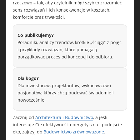
rzeczowo – tak, aby czytelnik mógł szybko zrozumieć
sens rozwiązań i ich konsekwencje w kosztach,
komforcie oraz trwałości.
Co publikujemy?
Poradniki, analizy trendów, krótkie „ściągi” z pojęć
i przykłady rozwiązań, które pomagają
porządkować proces od koncepcji do odbioru.
Dla kogo?
Dla inwestorów, projektantów, wykonawców i
pasjonatów, którzy chcą budować świadomie i
nowocześnie.
Zacznij od
Architektura i Budownictwo
, a jeśli
interesuje Cię efektywność energetyczna i podejście
eko, zajrzyj do
Budownictwo zrównoważone
.