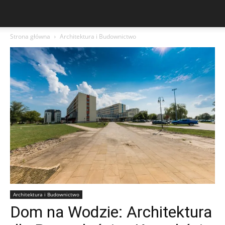
Strona główna
Architektura i Budownictwo
Architektura i Budownictwo
Dom na Wodzie: Architektura