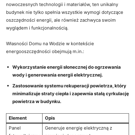
nowoczesnych technologii i materiałów, ten unikalny
budynek nie tylko spełnia wszystkie wymogi‌ dotyczące
oszczędności energii, ale również zachwyca swoim
wyglądem​ i funkcjonalnością.
Własności Domu na Wodzie w kontekście
energooszczędności ‌obejmują⁣ m.in.:
Wykorzystanie energii słonecznej do ogrzewania
wody ⁢i generowania energii‍ elektrycznej.
Zastosowanie systemu rekuperacji powietrza, który
minimalizuje straty ciepła⁤ i zapewnia stałą​ cyrkulację
powietrza‌ w budynku.
Element
Opis
Panel
Generuje energię elektryczną‍ z