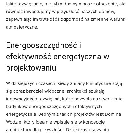
takie⁤ rozwiązania, ‌nie ‌tylko dbamy o nasze otoczenie, ale
również inwestujemy w przyszłość naszych domów,‌
zapewniając im‌ trwałość i odporność na zmienne warunki
atmosferyczne.
Energooszczędność i
efektywność energetyczna w
projektowaniu
W‌ dzisiejszych⁣ czasach, kiedy zmiany ‍klimatyczne stają⁣
się coraz bardziej widoczne, architekci szukają
innowacyjnych rozwiązań, które pozwolą⁤ na stworzenie
budynków energooszczędnych i efektywnych
energetycznie. Jednym z takich projektów ⁤jest Dom na
Wodzie, ⁤który‌ idealnie wpisuje się⁢ w koncepcję
architektury dla ​przyszłości. Dzięki‌ zastosowaniu