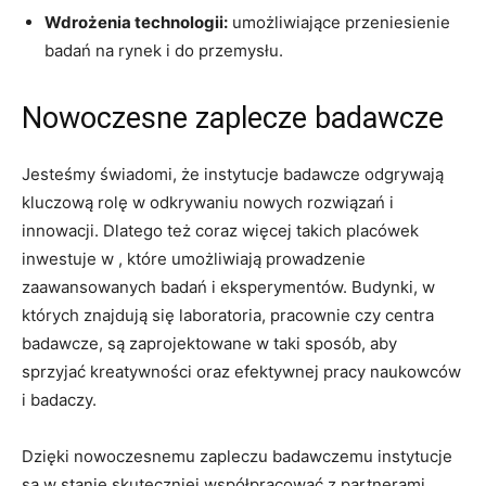
Wdrożenia technologii:
umożliwiające przeniesienie
badań na⁣ rynek i do przemysłu.
Nowoczesne zaplecze badawcze
Jesteśmy świadomi, że⁢ instytucje badawcze odgrywają
kluczową rolę w odkrywaniu nowych rozwiązań i
⁣innowacji. Dlatego‌ też coraz więcej takich placówek
inwestuje w ​, które umożliwiają prowadzenie
zaawansowanych badań⁣ i eksperymentów. Budynki, ​w
których znajdują się laboratoria, pracownie czy centra
‍badawcze, są zaprojektowane w taki sposób, aby⁣
sprzyjać kreatywności oraz⁢ efektywnej pracy naukowców
i badaczy.
Dzięki nowoczesnemu zapleczu badawczemu instytucje
są w⁢ stanie skuteczniej współpracować z⁣ partnerami