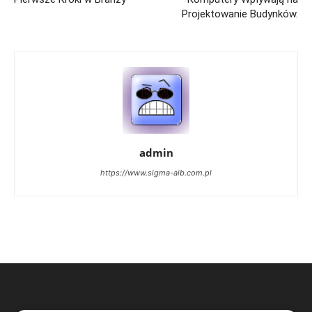
Projektowanie Budynków.
admin
https://www.sigma-aib.com.pl