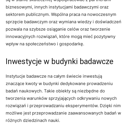
biznesowymi, innych instytucjami badawczymi oraz⁢
sektorem publicznym. Wspólna praca na nowoczesnym
sprzęcie badawczym oraz wymiana ​wiedzy i doświadczeń
pozwala na szybsze osiąganie celów oraz tworzenie
innowacyjnych rozwiązań, które mogą mieć pozytywny
wpływ na społeczeństwo i gospodarkę.
Inwestycje⁤ w budynki badawcze
Instytucje badawcze na całym ⁣świecie inwestują
znaczące kwoty ​w budynki dedykowane prowadzeniu
badań‌ naukowych. Takie obiekty są niezbędne do
tworzenia warunków sprzyjających odkrywaniu ⁢nowych
rozwiązań i przeprowadzaniu eksperymentów. Dzięki nim
możliwe​ jest przeprowadzanie ​zaawansowanych badań w
różnych dziedzinach nauki.