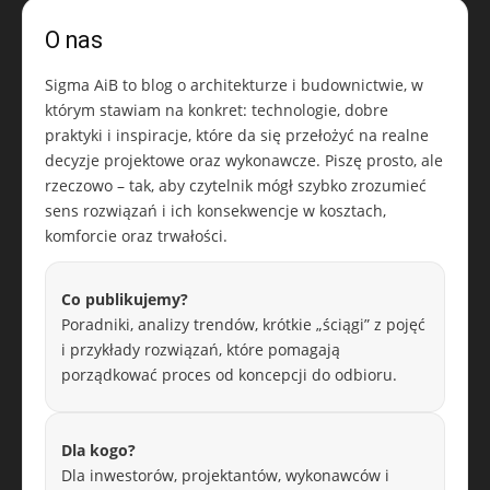
O nas
Sigma AiB to blog o architekturze i budownictwie, w
którym stawiam na konkret: technologie, dobre
praktyki i inspiracje, które da się przełożyć na realne
decyzje projektowe oraz wykonawcze. Piszę prosto, ale
rzeczowo – tak, aby czytelnik mógł szybko zrozumieć
sens rozwiązań i ich konsekwencje w kosztach,
komforcie oraz trwałości.
Co publikujemy?
Poradniki, analizy trendów, krótkie „ściągi” z pojęć
i przykłady rozwiązań, które pomagają
porządkować proces od koncepcji do odbioru.
Dla kogo?
Dla inwestorów, projektantów, wykonawców i