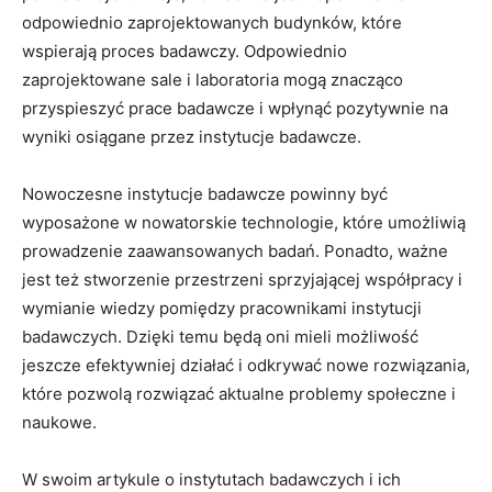
odpowiednio zaprojektowanych ‌budynków, które⁢
wspierają proces badawczy. Odpowiednio⁤
zaprojektowane ‌sale i laboratoria mogą znacząco
przyspieszyć prace badawcze⁣ i wpłynąć pozytywnie na
wyniki osiągane przez instytucje badawcze.
Nowoczesne instytucje badawcze powinny być
wyposażone w⁢ nowatorskie technologie, które umożliwią
‍prowadzenie zaawansowanych badań. Ponadto, ​ważne
jest też stworzenie‍ przestrzeni sprzyjającej współpracy i
wymianie wiedzy pomiędzy‍ pracownikami instytucji
badawczych. ⁣Dzięki temu będą oni‌ mieli możliwość
⁣jeszcze efektywniej działać i odkrywać​ nowe rozwiązania,
które⁤ pozwolą⁤ rozwiązać ⁤aktualne problemy społeczne i
naukowe.
W swoim artykule o instytutach ​badawczych i ich