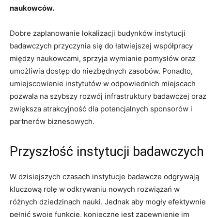
naukowców.
Dobre zaplanowanie lokalizacji budynków instytucji​
badawczych przyczynia się do łatwiejszej współpracy
między naukowcami, ⁣sprzyja​ wymianie pomysłów oraz
umożliwia dostęp⁣ do niezbędnych zasobów. Ponadto,
umiejscowienie instytutów w odpowiednich miejscach
pozwala na szybszy⁤ rozwój infrastruktury badawczej ⁤oraz
zwiększa atrakcyjność dla potencjalnych sponsorów i⁣
partnerów ‍biznesowych.
Przyszłość instytucji badawczych
W dzisiejszych czasach instytucje badawcze odgrywają
kluczową ⁢rolę w odkrywaniu nowych rozwiązań w ​
różnych dziedzinach nauki. ⁣Jednak aby mogły efektywnie
pełnić swoje funkcje, konieczne jest zapewnienie im