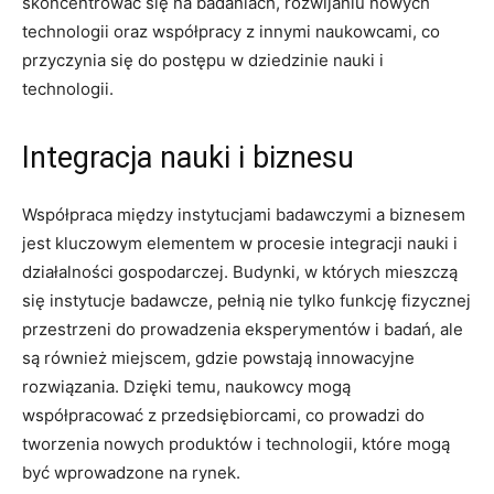
skoncentrować się na badaniach, rozwijaniu nowych
technologii⁤ oraz ⁤współpracy z innymi naukowcami, ‍co
przyczynia ‍się⁣ do postępu w dziedzinie nauki i
technologii.
Integracja nauki i biznesu
Współpraca między instytucjami badawczymi ​a biznesem
jest kluczowym elementem ‌w procesie integracji‌ nauki i
działalności gospodarczej. Budynki, w których mieszczą ​
się instytucje badawcze, pełnią ‍nie tylko ⁤funkcję fizycznej
⁤przestrzeni do prowadzenia eksperymentów i⁤ badań, ale
są również ‌miejscem, gdzie powstają innowacyjne
rozwiązania. Dzięki temu,⁢ naukowcy mogą
współpracować​ z przedsiębiorcami, co prowadzi do
tworzenia nowych produktów i‌ technologii, które mogą
być wprowadzone na rynek.