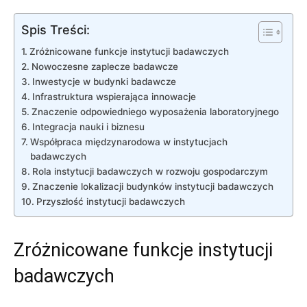
Spis Treści:
Zróżnicowane funkcje ⁣instytucji badawczych
Nowoczesne zaplecze badawcze
Inwestycje⁤ w budynki badawcze
Infrastruktura wspierająca innowacje
Znaczenie​ odpowiedniego wyposażenia laboratoryjnego
Integracja nauki i biznesu
Współpraca międzynarodowa w instytucjach
badawczych
Rola instytucji‌ badawczych w rozwoju gospodarczym
Znaczenie lokalizacji budynków instytucji badawczych
Przyszłość instytucji badawczych
Zróżnicowane funkcje ⁣instytucji
badawczych