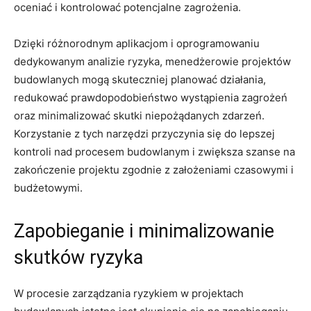
⁣oceniać i kontrolować potencjalne zagrożenia.
Dzięki różnorodnym ⁤aplikacjom i oprogramowaniu
dedykowanym analizie ​ryzyka, menedżerowie projektów
budowlanych‍ mogą skuteczniej ‍planować działania,
redukować prawdopodobieństwo‍ wystąpienia zagrożeń
oraz minimalizować‌ skutki​ niepożądanych zdarzeń.
Korzystanie z tych ⁤narzędzi przyczynia się do⁣ lepszej
kontroli nad⁢ procesem budowlanym i‍ zwiększa szanse na
zakończenie projektu zgodnie z‌ założeniami czasowymi i
budżetowymi.
Zapobieganie i minimalizowanie
skutków ryzyka
W procesie zarządzania ryzykiem w projektach