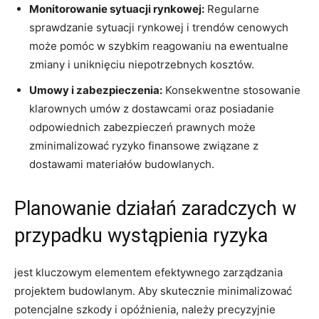
Monitorowanie⁢ sytuacji rynkowej:
Regularne
sprawdzanie ⁤sytuacji rynkowej i trendów cenowych
może pomóc w szybkim reagowaniu na ewentualne
zmiany i uniknięciu niepotrzebnych kosztów.
Umowy i zabezpieczenia:
Konsekwentne stosowanie
klarownych umów z dostawcami oraz posiadanie
odpowiednich zabezpieczeń ‍prawnych ‌może
zminimalizować ryzyko finansowe związane z
dostawami materiałów budowlanych.
Planowanie działań zaradczych ⁤w
przypadku‌ wystąpienia ryzyka
jest⁢ kluczowym elementem efektywnego​ zarządzania
projektem budowlanym.⁤ Aby skutecznie minimalizować
potencjalne szkody i opóźnienia, należy precyzyjnie