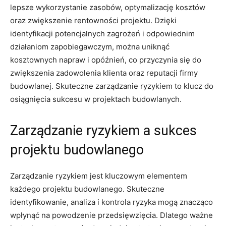
lepsze wykorzystanie zasobów, optymalizację kosztów
oraz​ zwiększenie rentowności projektu. Dzięki
identyfikacji potencjalnych zagrożeń‍ i odpowiednim
działaniom zapobiegawczym, można uniknąć
kosztownych napraw ‌i opóźnień, co przyczynia się do ​
zwiększenia ‌zadowolenia klienta oraz reputacji firmy
budowlanej. Skuteczne zarządzanie ryzykiem to klucz do⁤
osiągnięcia sukcesu ‍w projektach budowlanych.
Zarządzanie ⁤ryzykiem a⁣ sukces
⁣projektu budowlanego
Zarządzanie ryzykiem jest kluczowym elementem​
każdego projektu budowlanego. Skuteczne
identyfikowanie, analiza i kontrola ryzyka mogą znacząco
wpłynąć na ​powodzenie przedsięwzięcia. Dlatego ważne