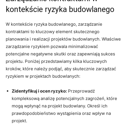
kontekście ryzyka budowlanego
W kontekście⁤ ryzyka budowlanego, zarządzanie
kontraktami to ‍kluczowy element skutecznego
planowania ‌i realizacji projektów budowlanych. Właściwe
zarządzanie ryzykiem pozwala⁣ minimalizować
potencjalne negatywne skutki⁣ oraz zapewniają sukces⁤
projektu. Poniżej przedstawiamy kilka kluczowych
kroków, które należy podjąć, aby ‌skutecznie zarządzać
ryzykiem w projektach budowlanych:
Zidentyfikuj i ‍ocen ryzyko:
Przeprowadź
kompleksową analizę potencjalnych zagrożeń, które
mogą wpłynąć na projekt budowlany. Określ ich
prawdopodobieństwo wystąpienia⁣ oraz wpływ na
projekt.