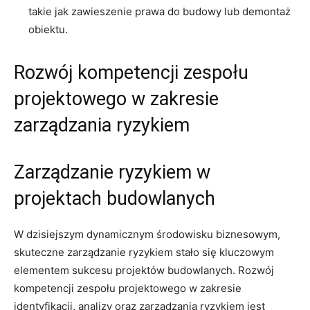
takie‌ jak zawieszenie prawa do budowy ⁤lub demontaż
obiektu.
Rozwój ⁢kompetencji⁢ zespołu
projektowego w zakresie
zarządzania ryzykiem
Zarządzanie ryzykiem⁤ w
projektach⁤ budowlanych
W dzisiejszym dynamicznym środowisku biznesowym,
skuteczne zarządzanie ​ryzykiem stało się kluczowym
elementem sukcesu projektów budowlanych. Rozwój
kompetencji zespołu projektowego w zakresie
identyfikacji, analizy ​oraz ⁤zarządzania ryzykiem ​jest