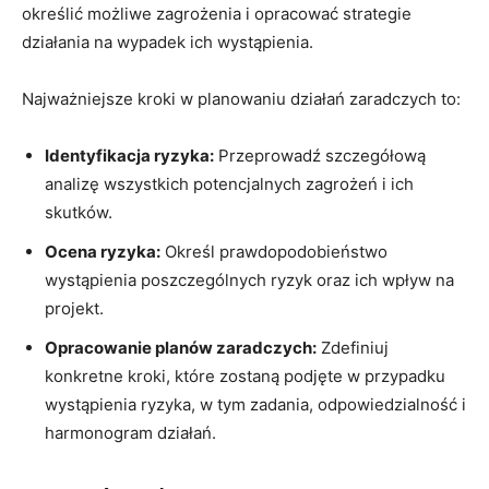
określić możliwe zagrożenia i opracować⁣ strategie
działania na wypadek ich wystąpienia.
Najważniejsze kroki w planowaniu ⁣działań zaradczych to:
Identyfikacja ryzyka:
Przeprowadź szczegółową
analizę wszystkich‍ potencjalnych zagrożeń i⁢ ich
skutków.
Ocena ryzyka:
Określ prawdopodobieństwo
wystąpienia poszczególnych ryzyk oraz ich wpływ na
projekt.
Opracowanie⁢ planów zaradczych:
Zdefiniuj​
konkretne kroki, które zostaną podjęte w przypadku
⁣wystąpienia ryzyka, w tym zadania, odpowiedzialność i
harmonogram działań.