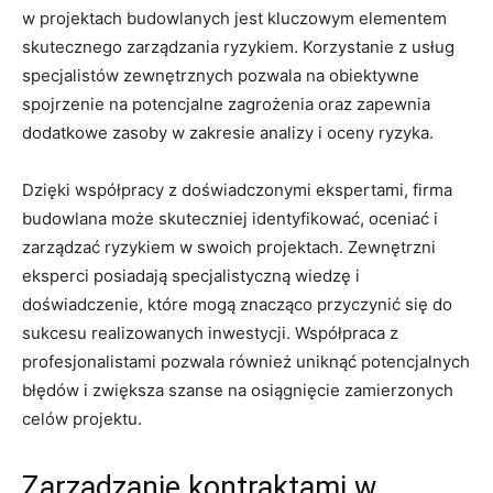
w projektach budowlanych jest kluczowym elementem
skutecznego zarządzania ryzykiem. Korzystanie z usług
specjalistów zewnętrznych pozwala na obiektywne
spojrzenie na potencjalne zagrożenia oraz zapewnia
⁤dodatkowe zasoby w zakresie analizy‌ i oceny ryzyka.
Dzięki współpracy z doświadczonymi ekspertami, firma
budowlana może ‌skuteczniej identyfikować, oceniać⁤ i
zarządzać ryzykiem ⁢w swoich projektach. Zewnętrzni⁢
eksperci posiadają specjalistyczną wiedzę i
doświadczenie, które mogą ‍znacząco przyczynić się do
sukcesu realizowanych inwestycji. Współpraca z
profesjonalistami pozwala również uniknąć potencjalnych
błędów i zwiększa szanse ​na osiągnięcie ⁤zamierzonych
celów projektu.
Zarządzanie kontraktami⁢ w