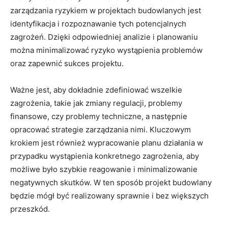
zarządzania ‌ryzykiem w projektach budowlanych ⁢jest
identyfikacja i rozpoznawanie tych‌ potencjalnych
zagrożeń. Dzięki odpowiedniej analizie i planowaniu
można minimalizować ryzyko wystąpienia problemów
oraz zapewnić sukces projektu.
Ważne jest, aby dokładnie zdefiniować wszelkie
zagrożenia, takie jak zmiany regulacji, problemy
finansowe, czy ⁤problemy techniczne, a następnie
opracować‌ strategie zarządzania nimi. Kluczowym⁣
krokiem jest‍ również wypracowanie planu​ działania w
przypadku wystąpienia ⁤konkretnego zagrożenia, aby
możliwe było szybkie reagowanie⁢ i minimalizowanie
negatywnych skutków. W‌ ten sposób projekt budowlany
będzie​ mógł​ być realizowany sprawnie i bez większych
przeszkód.