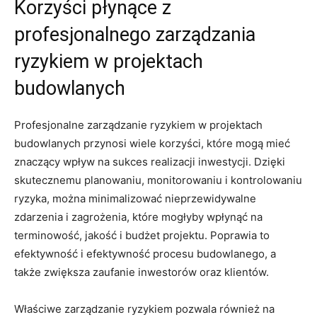
Korzyści płynące z
profesjonalnego zarządzania
ryzykiem⁣ w projektach
budowlanych
Profesjonalne⁢ zarządzanie ryzykiem w projektach
budowlanych przynosi⁣ wiele korzyści, które mogą mieć‍
znaczący wpływ na sukces realizacji inwestycji.​ Dzięki
skutecznemu planowaniu, monitorowaniu i kontrolowaniu
ryzyka, można minimalizować nieprzewidywalne
zdarzenia i zagrożenia, które mogłyby wpłynąć na
terminowość, jakość ⁤i budżet ⁣projektu. Poprawia ⁤to
efektywność i efektywność procesu budowlanego, a
‍także zwiększa​ zaufanie inwestorów oraz klientów.
Właściwe zarządzanie‌ ryzykiem pozwala również na