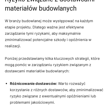
materiałów budowlanych
W ⁤branży budowlanej może⁢ występować na ⁤każdym
etapie projektu. Dlatego ważne jest efektywne
zarządzanie⁤ tymi ryzykami, aby⁣ maksymalnie
zminimalizować⁣ potencjalne szkody i opóźnienia w
realizacji.
Poniżej przedstawiamy kilka kluczowych strategii, ⁣które
mogą pomóc w⁤ zarządzaniu⁢ ryzykiem związanym‍ z
⁢dostawcami materiałów budowlanych:
Różnicowanie dostawców:
Warto rozważyć
korzystanie z różnych dostawców, aby zminimalizować
ryzyko związane z ⁣ewentualnymi opóźnieniami lub ​
problemami jakościowymi.