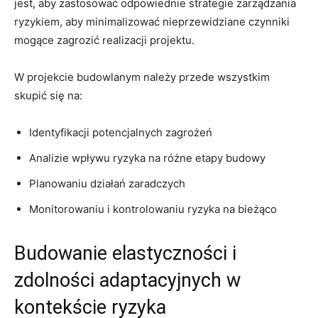
‍jest, aby zastosować odpowiednie strategie ​zarządzania
ryzykiem, ‌aby minimalizować nieprzewidziane czynniki
mogące zagrozić realizacji projektu.
W projekcie‍ budowlanym należy przede wszystkim
skupić się na:
Identyfikacji potencjalnych zagrożeń
Analizie wpływu ​ryzyka na ​różne etapy budowy
Planowaniu działań zaradczych
Monitorowaniu i kontrolowaniu ryzyka na bieżąco
Budowanie elastyczności i
zdolności adaptacyjnych w
kontekście ryzyka