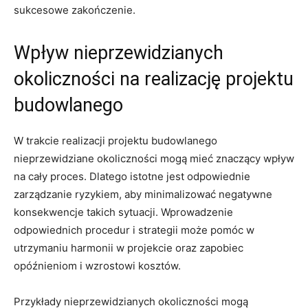
sukcesowe zakończenie.
Wpływ nieprzewidzianych
okoliczności na⁣ realizację projektu
budowlanego
W trakcie realizacji⁢ projektu budowlanego
nieprzewidziane ⁤okoliczności mogą mieć⁣ znaczący wpływ
na cały proces. Dlatego istotne jest odpowiednie
zarządzanie ryzykiem, ‌aby minimalizować negatywne
konsekwencje takich sytuacji.​ Wprowadzenie
odpowiednich procedur⁤ i strategii może pomóc w
utrzymaniu harmonii w projekcie⁣ oraz zapobiec
opóźnieniom i wzrostowi ‍kosztów.
Przykłady nieprzewidzianych okoliczności mogą