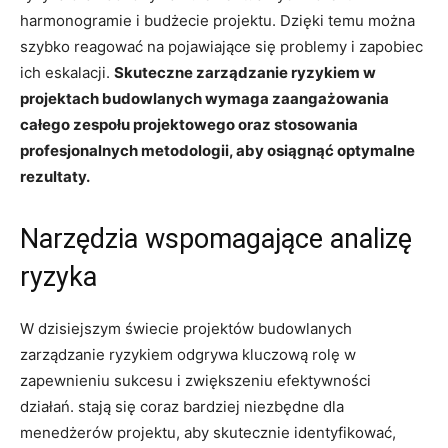
harmonogramie i budżecie projektu. Dzięki temu można
szybko reagować na pojawiające się‍ problemy i⁣ zapobiec
ich eskalacji.
Skuteczne zarządzanie ‍ryzykiem w
projektach budowlanych wymaga zaangażowania
całego zespołu projektowego oraz stosowania
profesjonalnych metodologii, aby‌ osiągnąć optymalne
rezultaty.
Narzędzia wspomagające analizę
ryzyka
W dzisiejszym świecie⁤ projektów ⁢budowlanych
zarządzanie ryzykiem odgrywa kluczową rolę w
zapewnieniu sukcesu i zwiększeniu⁤ efektywności
działań. stają​ się coraz bardziej niezbędne dla
menedżerów projektu, aby ⁤skutecznie identyfikować,