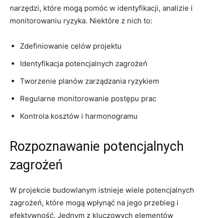
narzędzi, które mogą pomóc⁣ w identyfikacji, analizie i
monitorowaniu ryzyka. Niektóre z nich to:
Zdefiniowanie celów projektu
Identyfikacja​ potencjalnych zagrożeń
Tworzenie planów zarządzania ryzykiem
Regularne monitorowanie postępu prac
Kontrola kosztów i harmonogramu
Rozpoznawanie ⁤potencjalnych
zagrożeń
W projekcie ‌budowlanym istnieje wiele potencjalnych
zagrożeń, które mogą wpłynąć na jego ‌przebieg i
‌efektywność. Jednym z kluczowych elementów