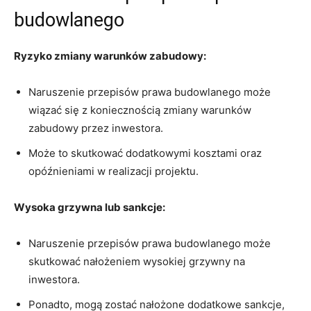
‍budowlanego
Ryzyko zmiany warunków zabudowy:
Naruszenie​ przepisów prawa budowlanego ⁣może
wiązać ⁤się z koniecznością zmiany warunków
zabudowy przez ⁤inwestora.
Może to skutkować dodatkowymi kosztami⁤ oraz
opóźnieniami w realizacji projektu.
Wysoka grzywna lub sankcje:
Naruszenie przepisów prawa⁢ budowlanego może
skutkować nałożeniem wysokiej grzywny na
inwestora.
Ponadto, mogą zostać nałożone dodatkowe sankcje,