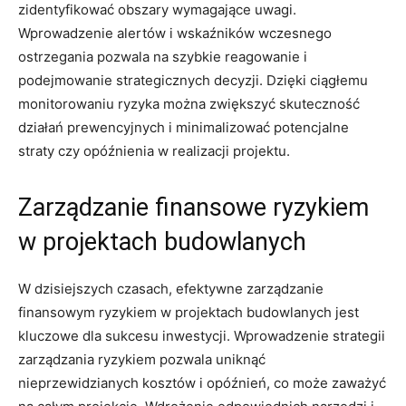
zidentyfikować obszary wymagające uwagi.
Wprowadzenie alertów i wskaźników wczesnego
ostrzegania pozwala na szybkie reagowanie i
podejmowanie strategicznych decyzji. Dzięki ciągłemu
monitorowaniu ryzyka można ​zwiększyć skuteczność
działań⁤ prewencyjnych i minimalizować potencjalne
straty czy opóźnienia w realizacji projektu.
Zarządzanie finansowe ryzykiem
w projektach ⁢budowlanych
W dzisiejszych czasach, efektywne zarządzanie
finansowym ryzykiem w projektach budowlanych jest
kluczowe⁢ dla sukcesu inwestycji. Wprowadzenie strategii
zarządzania ryzykiem‍ pozwala uniknąć
nieprzewidzianych kosztów i‍ opóźnień,⁤ co może zaważyć⁤