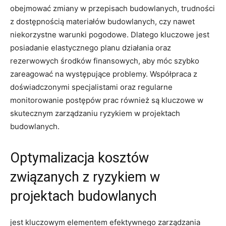
obejmować zmiany w przepisach​ budowlanych, trudności
​z dostępnością materiałów budowlanych, czy nawet
niekorzystne warunki pogodowe. Dlatego kluczowe jest‌
posiadanie‍ elastycznego planu działania oraz
rezerwowych⁢ środków finansowych, aby móc⁢ szybko
zareagować na występujące problemy. Współpraca z
doświadczonymi specjalistami oraz ⁣regularne
monitorowanie postępów⁢ prac również są⁣ kluczowe⁤ w
skutecznym zarządzaniu ryzykiem⁤ w projektach‍
budowlanych.
Optymalizacja kosztów
związanych z ryzykiem w
projektach budowlanych
jest kluczowym elementem efektywnego zarządzania