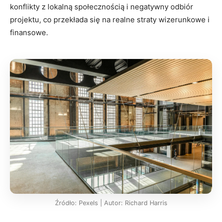
konflikty z lokalną społecznością i negatywny odbiór
projektu, co przekłada się na realne straty wizerunkowe i
finansowe.
Źródło: Pexels | Autor: Richard Harris