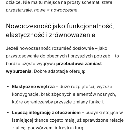
działce. Nie ma tu miejsca na prosty schemat:
stare =
przestarzałe, nowe = nowoczesne
.
Nowoczesność jako funkcjonalność,
elastyczność i zrównoważenie
Jeżeli nowoczesność rozumieć dosłownie – jako
przystosowanie do obecnych i przyszłych potrzeb – to
bardzo często wygrywa
przebudowa zamiast
wyburzenia
. Dobre adaptacje oferują:
Elastyczne wnętrza
– duże rozpiętości, wyższe
kondygnacje, brak zbędnych elementów nośnych,
które ograniczałyby przyszłe zmiany funkcji.
Lepszą integrację z otoczeniem
– budynki stojące w
istniejącej tkance często mają już sprawdzone relacje
z ulicą, podwórzem, infrastrukturą.