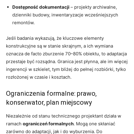
Dostępność dokumentacji
– projekty archiwalne,
dzienniki budowy, inwentaryzacje wcześniejszych
remontów.
Jeśli badania wykazują, że kluczowe elementy
konstrukcyjne są w stanie skrajnym, a ich wymiana
oznacza de facto zburzenie 70–80% obiektu, to adaptacja
przestaje być rozsądna. Granica jest płynna, ale im więcej
ingerencji w szkielet, tym bliżej do pełnej rozbiórki, tylko
rozłożonej w czasie i kosztach.
Ograniczenia formalne: prawo,
konserwator, plan miejscowy
Niezależnie od stanu technicznego projektant działa w
ramach
ograniczeń formalnych
. Mogą one skłaniać
zarówno do adaptacji, jak i do wyburzenia. Do