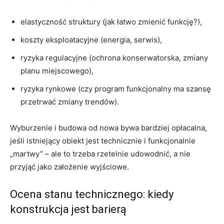
elastyczność struktury (jak łatwo zmienić funkcję?),
koszty eksploatacyjne (energia, serwis),
ryzyka regulacyjne (ochrona konserwatorska, zmiany
planu miejscowego),
ryzyka rynkowe (czy program funkcjonalny ma szansę
przetrwać zmiany trendów).
Wyburzenie i budowa od nowa bywa bardziej opłacalna,
jeśli istniejący obiekt jest technicznie i funkcjonalnie
„martwy” – ale to trzeba rzetelnie udowodnić, a nie
przyjąć jako założenie wyjściowe.
Ocena stanu technicznego: kiedy
konstrukcja jest barierą