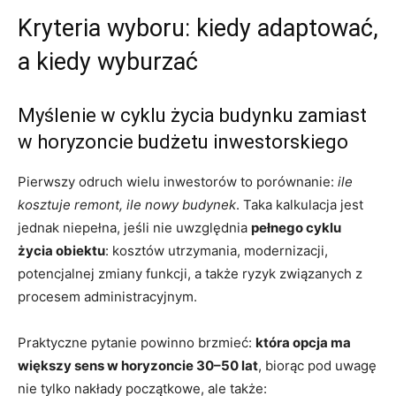
Kryteria wyboru: kiedy adaptować,
a kiedy wyburzać
Myślenie w cyklu życia budynku zamiast
w horyzoncie budżetu inwestorskiego
Pierwszy odruch wielu inwestorów to porównanie:
ile
kosztuje remont, ile nowy budynek
. Taka kalkulacja jest
jednak niepełna, jeśli nie uwzględnia
pełnego cyklu
życia obiektu
: kosztów utrzymania, modernizacji,
potencjalnej zmiany funkcji, a także ryzyk związanych z
procesem administracyjnym.
Praktyczne pytanie powinno brzmieć:
która opcja ma
większy sens w horyzoncie 30–50 lat
, biorąc pod uwagę
nie tylko nakłady początkowe, ale także: