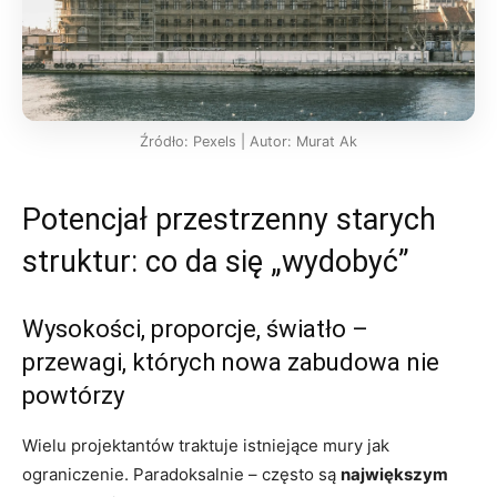
Źródło: Pexels | Autor: Murat Ak
Potencjał przestrzenny starych
struktur: co da się „wydobyć”
Wysokości, proporcje, światło –
przewagi, których nowa zabudowa nie
powtórzy
Wielu projektantów traktuje istniejące mury jak
ograniczenie. Paradoksalnie – często są
największym