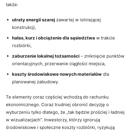
także:
utraty energii szarej
zawartej w istniejącej
konstrukcji,
hałas, kurz i obciążenie dla sąsiedztwa
w trakcie
rozbiórki,
zaburzenie lokalnej tożsamości
– zniknięcie punktów
orientacyjnych, przerwanie ciągłości miejsca,
koszty środowiskowe nowych materiałów
dla
planowanej zabudowy.
Te elementy coraz częściej wchodzą do rachunku
ekonomicznego. Coraz trudniej obronić decyzję o
wyburzeniu tylko dlatego, że „tak będzie prościej i ładniej
w wizualizacjach”. Inwestorzy, którzy ignorują
środowiskowe i społeczne koszty rozbiórki, ryzykują