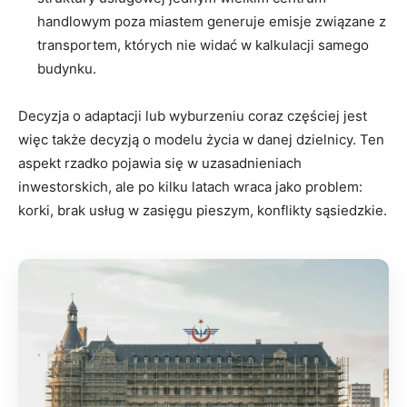
handlowym poza miastem generuje emisje związane z
transportem, których nie widać w kalkulacji samego
budynku.
Decyzja o adaptacji lub wyburzeniu coraz częściej jest
więc także decyzją o modelu życia w danej dzielnicy. Ten
aspekt rzadko pojawia się w uzasadnieniach
inwestorskich, ale po kilku latach wraca jako problem:
korki, brak usług w zasięgu pieszym, konflikty sąsiedzkie.