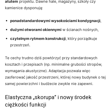
atutem
projektu. Dawne hale, magazyny, szkoły czy
kamienice dysponują:
ponadstandardowymi wysokościami kondygnacji
,
dużymi otworami okiennymi
w ścianach nośnych,
czytelnym rytmem konstrukcji
, który porządkuje
przestrzeń.
Te cechy trudno dziś powtórzyć przy standardowych
kosztach i przepisach (np. minimalne grubości stropów,
wymagania akustyczne). Adaptacja pozwala więc
zaoferować jakość przestrzeni, której nowy budynek o tej
samej powierzchni i budżecie zwykle nie zapewni.
Elastyczna „skorupa” i nowy środek
ciężkości funkcji