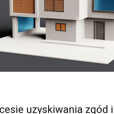
esie uzyskiwania zgód i