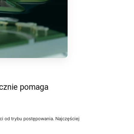
ycznie pomaga
ci od trybu postępowania. Najczęściej