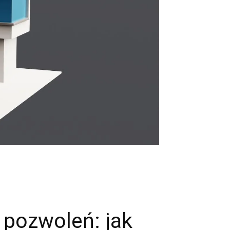
 pozwoleń: jak