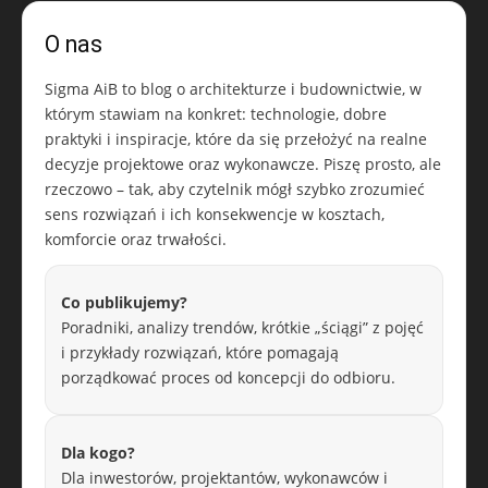
O nas
Sigma AiB to blog o architekturze i budownictwie, w
którym stawiam na konkret: technologie, dobre
praktyki i inspiracje, które da się przełożyć na realne
decyzje projektowe oraz wykonawcze. Piszę prosto, ale
rzeczowo – tak, aby czytelnik mógł szybko zrozumieć
sens rozwiązań i ich konsekwencje w kosztach,
komforcie oraz trwałości.
Co publikujemy?
Poradniki, analizy trendów, krótkie „ściągi” z pojęć
i przykłady rozwiązań, które pomagają
porządkować proces od koncepcji do odbioru.
Dla kogo?
Dla inwestorów, projektantów, wykonawców i