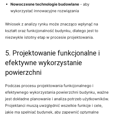
Nowoczesne technologie⁢ budowlane
-⁤ aby⁣
wykorzystać innowacyjne rozwiązania
Wniosek⁤ z ⁢analizy rynku może znacząco wpłynąć na
kształt‍ oraz funkcjonalność budynku, dlatego ​jest to
niezwykle​ istotny‌ etap w ⁢procesie‌ projektowania.
5. ‌Projektowanie funkcjonalne ⁤i
efektywne‍ wykorzystanie
powierzchni
Podczas​ procesu projektowania funkcjonalnego i
efektywnego wykorzystania ‍powierzchni budynku, ważne
jest dokładne planowanie i analiza potrzeb ‌użytkowników.
Projektanci muszą uwzględnić ⁢wszelkie funkcje i cele,
jakie ma spełniać⁣ budynek, aby zapewnić optymalne