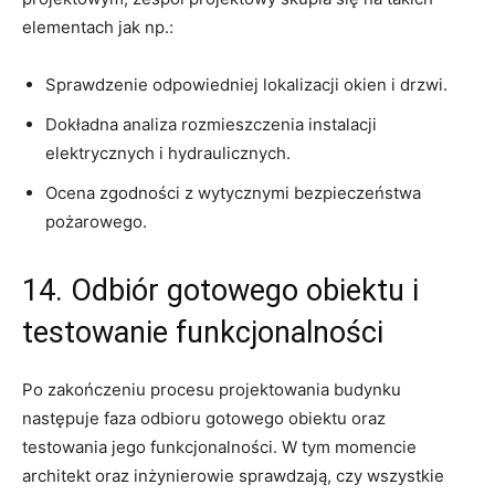
elementach jak np.:‌
Sprawdzenie odpowiedniej lokalizacji okien i drzwi.
Dokładna analiza rozmieszczenia instalacji
elektrycznych i hydraulicznych.
Ocena ⁤zgodności ⁢z‍ wytycznymi bezpieczeństwa
pożarowego.
14. Odbiór gotowego ‌obiektu i
testowanie funkcjonalności
Po zakończeniu procesu projektowania budynku ​
następuje faza odbioru gotowego obiektu oraz
testowania ⁣jego funkcjonalności. ⁣W tym momencie
architekt oraz inżynierowie sprawdzają, czy wszystkie