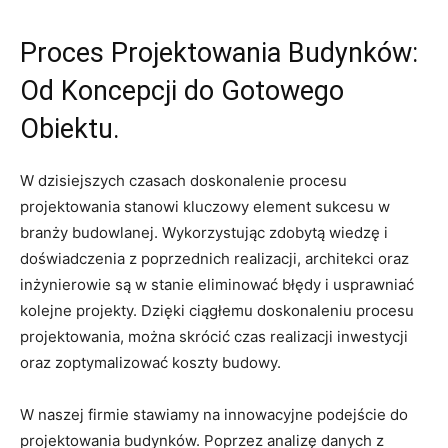
Proces Projektowania Budynków:‍
Od ⁢Koncepcji do Gotowego
Obiektu.
W dzisiejszych⁤ czasach doskonalenie procesu
‌projektowania stanowi kluczowy element‍ sukcesu w
⁢branży ‌budowlanej. Wykorzystując zdobytą ⁢wiedzę i
doświadczenia z poprzednich realizacji, architekci ‍oraz
inżynierowie są⁣ w stanie eliminować błędy i usprawniać
kolejne projekty. Dzięki ciągłemu doskonaleniu procesu
‌projektowania, można⁣ skrócić czas realizacji inwestycji
⁣oraz‍ zoptymalizować koszty budowy. ​
W naszej⁤ firmie ‍stawiamy na innowacyjne podejście ‍do
projektowania budynków. Poprzez⁤ analizę danych z