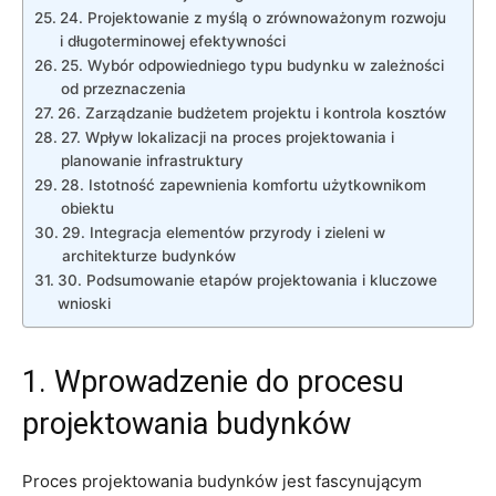
24. Projektowanie z myślą o zrównoważonym​ rozwoju
i długoterminowej efektywności
25. Wybór odpowiedniego typu‌ budynku w ⁤zależności
od ⁤przeznaczenia
26.⁣ Zarządzanie ⁢budżetem ‌projektu i kontrola kosztów
27. Wpływ lokalizacji na ​proces ⁤projektowania ⁢i
⁣planowanie infrastruktury
28. Istotność zapewnienia komfortu ‌użytkownikom
obiektu
29. Integracja elementów przyrody i zieleni w
architekturze budynków
30. Podsumowanie etapów ‍projektowania i ‌kluczowe​
wnioski
1. Wprowadzenie do procesu
‌projektowania budynków
Proces projektowania budynków jest‍ fascynującym