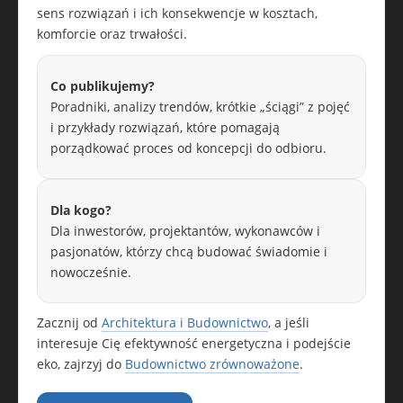
sens rozwiązań i ich konsekwencje w kosztach,
komforcie oraz trwałości.
Co publikujemy?
Poradniki, analizy trendów, krótkie „ściągi” z pojęć
i przykłady rozwiązań, które pomagają
porządkować proces od koncepcji do odbioru.
Dla kogo?
Dla inwestorów, projektantów, wykonawców i
pasjonatów, którzy chcą budować świadomie i
nowocześnie.
Zacznij od
Architektura i Budownictwo
, a jeśli
interesuje Cię efektywność energetyczna i podejście
eko, zajrzyj do
Budownictwo zrównoważone
.