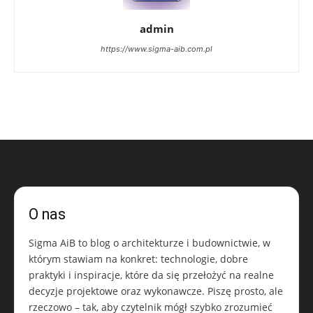
admin
https://www.sigma-aib.com.pl
O nas
Sigma AiB to blog o architekturze i budownictwie, w
którym stawiam na konkret: technologie, dobre
praktyki i inspiracje, które da się przełożyć na realne
decyzje projektowe oraz wykonawcze. Piszę prosto, ale
rzeczowo – tak, aby czytelnik mógł szybko zrozumieć