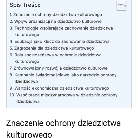
Spis Treści:
Znaczenie ‍ochrony ‌dziedzictwa kulturowego
Wpływ urbanizacji na dziedzictwo kulturowe
Technologie wspierające zachowanie dziedzictwa
kulturowego
Edukacja jako⁣ klucz do ​zachowania dziedzictwa
Zagrożenia‍ dla dziedzictwa kulturowego
Rola ​społeczeństwa w ochronie‌ dziedzictwa
kulturowego
Zrównoważony rozwój a⁤ dziedzictwo kulturowe
Kampanie świadomościowe jako narzędzie ⁤ochrony
dziedzictwa
Wartość‍ ekonomiczna dziedzictwa​ kulturowego
Współpraca międzynarodowa⁤ w dziedzinie ochrony
dziedzictwa
Znaczenie ‍ochrony ‌dziedzictwa
kulturowego