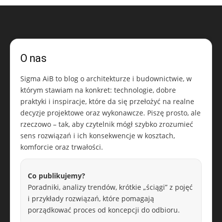
O nas
Sigma AiB to blog o architekturze i budownictwie, w
którym stawiam na konkret: technologie, dobre
praktyki i inspiracje, które da się przełożyć na realne
decyzje projektowe oraz wykonawcze. Piszę prosto, ale
rzeczowo – tak, aby czytelnik mógł szybko zrozumieć
sens rozwiązań i ich konsekwencje w kosztach,
komforcie oraz trwałości.
Co publikujemy?
Poradniki, analizy trendów, krótkie „ściągi” z pojęć
i przykłady rozwiązań, które pomagają
porządkować proces od koncepcji do odbioru.