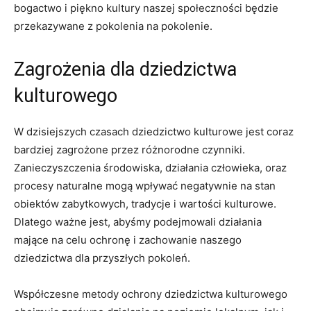
bogactwo i⁤ piękno kultury naszej społeczności będzie
przekazywane ‍z pokolenia na pokolenie.
Zagrożenia‍ dla dziedzictwa
kulturowego
W dzisiejszych czasach dziedzictwo kulturowe jest ⁢coraz
bardziej zagrożone ⁤przez różnorodne ⁤czynniki.
Zanieczyszczenia środowiska, działania człowieka,​ oraz
procesy naturalne mogą wpływać ‍negatywnie na ⁤stan ​
obiektów zabytkowych,‍ tradycje ⁣i wartości kulturowe.⁢
Dlatego ważne ‍jest, ‌abyśmy ⁤podejmowali działania
mające​ na celu ochronę i zachowanie naszego
dziedzictwa dla przyszłych pokoleń.
Współczesne metody⁤ ochrony dziedzictwa kulturowego