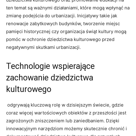
ten temat są ważnymi działaniami, które mogą wpłynąć na
zmianę podejścia do urbanizacji. Inicjatywy takie jak⁤
renowacje zabytkowych budynków, tworzenie ​miejsc
pamięci ​historycznej czy organizacja ⁣świąt kultury mogą⁢
pomóc w ochronie‌ dziedzictwa‍ kulturowego przed
negatywnymi ‌skutkami urbanizacji.
Technologie wspierające
zachowanie dziedzictwa
kulturowego
⁤ odgrywają ​kluczową‍ rolę w dzisiejszym‌ świecie, gdzie
coraz więcej ⁢wartościowych ​obiektów⁢ z przeszłości jest
‍zagrożonych zniszczeniem lub zaniedbaniem. Dzięki
innowacyjnym narzędziom ⁣możemy skutecznie chronić i