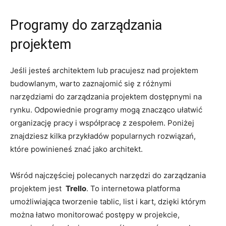
Programy do zarządzania
projektem
Jeśli jesteś architektem‌ lub pracujesz nad projektem
budowlanym, warto zaznajomić się⁤ z ⁤różnymi
⁤narzędziami do zarządzania projektem dostępnymi na
rynku.⁢ Odpowiednie programy mogą znacząco​ ułatwić
organizację pracy i współpracę z ⁢zespołem. Poniżej⁣
znajdziesz kilka przykładów popularnych rozwiązań,
które powinieneś ⁢znać ⁤jako ⁤architekt.
Wśród najczęściej ⁣polecanych narzędzi do ‍zarządzania
projektem jest ⁤
Trello
. To ⁣internetowa platforma
umożliwiająca tworzenie ​tablic, list i kart, dzięki którym
można łatwo monitorować postępy w projekcie,