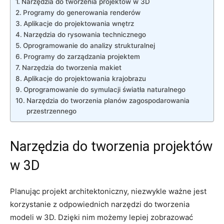
Narzędzia do tworzenia projektów w 3D
Programy do generowania renderów
Aplikacje ‍do projektowania wnętrz
Narzędzia do ‍rysowania⁤ technicznego
Oprogramowanie do ⁢analizy strukturalnej
Programy do zarządzania projektem
Narzędzia do tworzenia makiet
Aplikacje ‌do projektowania krajobrazu
Oprogramowanie do ⁣symulacji światła naturalnego
Narzędzia do tworzenia planów zagospodarowania​
przestrzennego
Narzędzia do tworzenia projektów
w 3D
Planując ‍projekt architektoniczny, niezwykle ważne jest
korzystanie ⁢z odpowiednich narzędzi⁣ do tworzenia
modeli w 3D. ⁤Dzięki nim możemy lepiej⁣ zobrazować