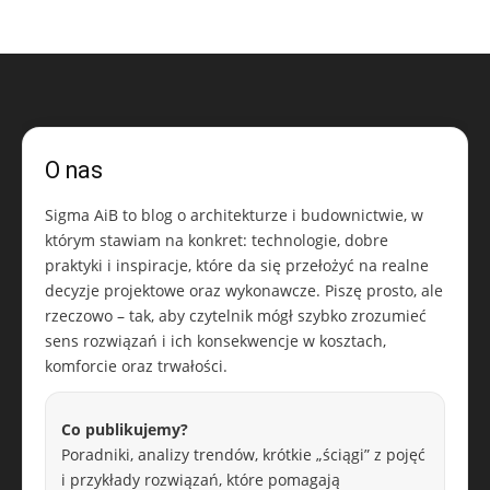
O nas
Sigma AiB to blog o architekturze i budownictwie, w
którym stawiam na konkret: technologie, dobre
praktyki i inspiracje, które da się przełożyć na realne
decyzje projektowe oraz wykonawcze. Piszę prosto, ale
rzeczowo – tak, aby czytelnik mógł szybko zrozumieć
sens rozwiązań i ich konsekwencje w kosztach,
komforcie oraz trwałości.
Co publikujemy?
Poradniki, analizy trendów, krótkie „ściągi” z pojęć
i przykłady rozwiązań, które pomagają