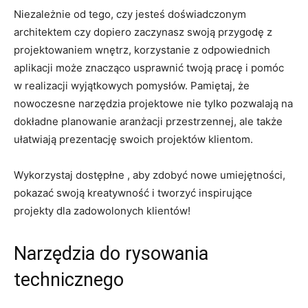
Niezależnie od tego, czy jesteś doświadczonym
architektem czy dopiero zaczynasz swoją‍ przygodę z​
projektowaniem wnętrz, korzystanie z⁢ odpowiednich ​
aplikacji​ może ⁣znacząco usprawnić twoją pracę i pomóc
w realizacji wyjątkowych ​pomysłów. Pamiętaj, że
nowoczesne narzędzia projektowe nie tylko pozwalają na
dokładne‌ planowanie aranżacji przestrzennej, ale także
ułatwiają ‌prezentację swoich projektów klientom.
Wykorzystaj dostępłne⁤ ,⁤ aby zdobyć nowe umiejętności,
pokazać swoją kreatywność i tworzyć inspirujące
projekty​ dla zadowolonych klientów!
Narzędzia do ‍rysowania⁤
technicznego