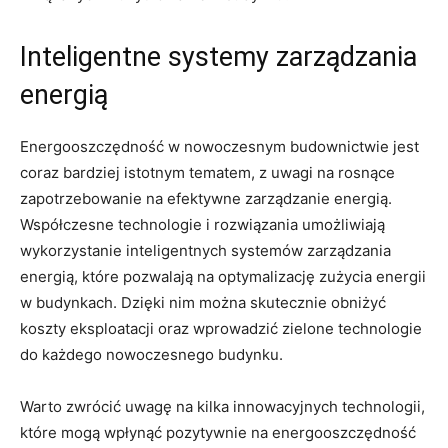
Inteligentne systemy zarządzania
energią
Energooszczędność w ‍nowoczesnym budownictwie ‍jest
coraz bardziej istotnym tematem, z ‍uwagi na⁤ rosnące
zapotrzebowanie⁢ na efektywne zarządzanie energią.
Współczesne technologie⁢ i rozwiązania umożliwiają
wykorzystanie inteligentnych systemów zarządzania
energią, które pozwalają na optymalizację zużycia energii
w​ budynkach. Dzięki nim ⁣można skutecznie obniżyć
koszty⁣ eksploatacji oraz wprowadzić zielone technologie
do​ każdego nowoczesnego budynku.
Warto​ zwrócić uwagę na kilka⁣ innowacyjnych technologii,
które mogą wpłynąć pozytywnie​ na energooszczędność