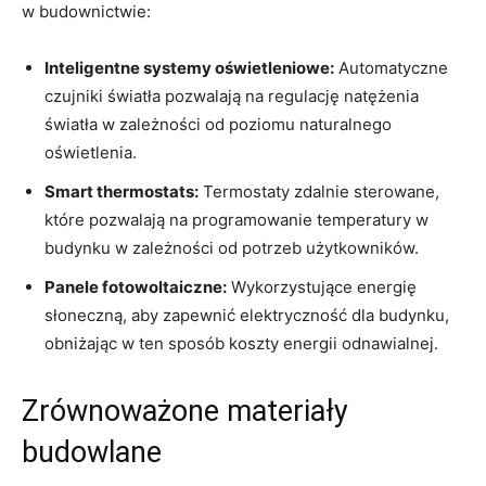
w budownictwie:
Inteligentne systemy ‍oświetleniowe:
Automatyczne
czujniki światła pozwalają⁢ na regulację natężenia ​
światła w ​zależności ‌od poziomu‍ naturalnego
oświetlenia.
Smart thermostats:
Termostaty zdalnie sterowane,
które pozwalają na programowanie temperatury w
budynku ‌w zależności od potrzeb użytkowników.
Panele⁤ fotowoltaiczne:
Wykorzystujące energię
słoneczną, aby zapewnić elektryczność dla⁤ budynku,
obniżając w ten sposób koszty‌ energii ​odnawialnej.
Zrównoważone materiały
budowlane