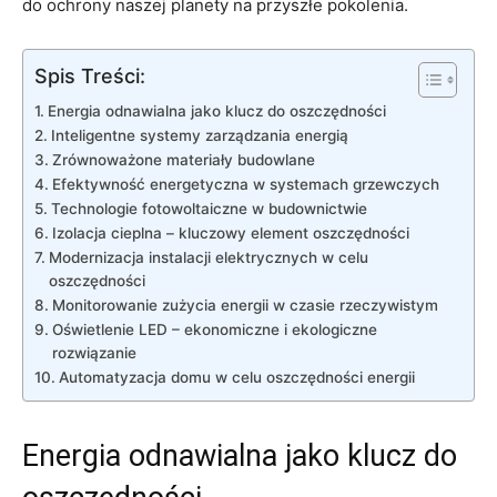
⁢do ochrony naszej planety na przyszłe ​pokolenia.
Spis Treści:
Energia odnawialna jako klucz do oszczędności
Inteligentne systemy zarządzania energią
Zrównoważone materiały budowlane
Efektywność energetyczna‌ w ​systemach grzewczych
Technologie fotowoltaiczne w budownictwie
Izolacja cieplna – kluczowy element oszczędności
Modernizacja ‌instalacji elektrycznych w ⁣celu⁤
oszczędności
Monitorowanie zużycia ⁤energii w czasie rzeczywistym
Oświetlenie LED – ekonomiczne i ekologiczne
rozwiązanie
Automatyzacja domu w celu ⁢oszczędności energii
Energia odnawialna jako klucz do