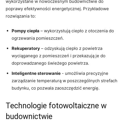
wykorzystane w nowoczesnym budownictwie⁤ do ​
poprawy efektywności energetycznej. Przykładowe
rozwiązania to:
Pompy‍ ciepła
– wykorzystują ciepło​ z otoczenia do
ogrzewania pomieszczeń.
Rekuperatory
– odzyskują ‌ciepło z powietrza
wyciąganego‌ z pomieszczeń i przekazują je do
doprowadzanego świeżego powietrza.
Inteligentne sterowanie
⁣- umożliwia precyzyjne
zarządzanie temperaturą w⁣ poszczególnych strefach
budynku, co​ pozwala zaoszczędzić energię.
Technologie fotowoltaiczne w
budownictwie