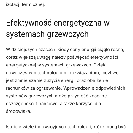
izolacji termicznej.
Efektywność energetyczna‌ w ​
systemach grzewczych
W dzisiejszych czasach,⁤ kiedy ⁢ceny energii ciągle rosną,
coraz​ większą uwagę ⁤należy poświęcać efektywności
energetycznej w ⁢systemach grzewczych. Dzięki
nowoczesnym ​technologiom i rozwiązaniom, możliwe
jest zmniejszenie zużycia energii oraz obniżenie
rachunków za ogrzewanie. Wprowadzenie odpowiednich ​
systemów grzewczych może przynieść⁤ znaczne
oszczędności finansowe, a także korzyści ⁢dla
środowiska.
Istnieje wiele innowacyjnych⁢ technologii, które mogą być