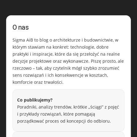
O nas
Sigma AiB to blog o architekturze i budownictwie, w
którym stawiam na konkret: technologie, dobre
praktyki i inspiracje, które da się przełożyć na realne
decyzje projektowe oraz wykonawcze. Piszę prosto, ale
rzeczowo – tak, aby czytelnik mógł szybko zrozumieć
sens rozwiązań i ich konsekwencje w kosztach,
komforcie oraz trwałości.
Co publikujemy?
Poradniki, analizy trendów, krótkie „ściągi” z pojęć
i przykłady rozwiązań, które pomagają
porządkować proces od koncepcji do odbioru.