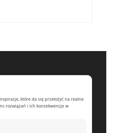
nspiracje, które da się przełożyć na realne
ens rozwiązań i ich konsekwencje w