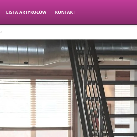
LISTA ARTYKUŁÓW
KONTAKT
ra