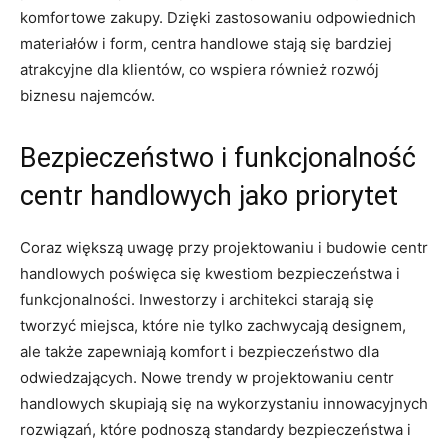
komfortowe zakupy. ‌Dzięki zastosowaniu odpowiednich
materiałów ‌i form, centra handlowe⁤ stają się bardziej
atrakcyjne dla klientów, co wspiera również rozwój
biznesu najemców.
Bezpieczeństwo i funkcjonalność
centr handlowych jako ‌priorytet
Coraz większą uwagę przy ‌projektowaniu i budowie centr
handlowych poświęca ‌się kwestiom‍ bezpieczeństwa i
funkcjonalności.‍ Inwestorzy‌ i architekci ⁢starają się⁤
tworzyć miejsca, które nie tylko zachwycają designem,
ale także zapewniają⁣ komfort i bezpieczeństwo dla
odwiedzających. Nowe trendy w projektowaniu centr
handlowych skupiają się na wykorzystaniu innowacyjnych
⁢rozwiązań, które‍ podnoszą standardy bezpieczeństwa i⁢