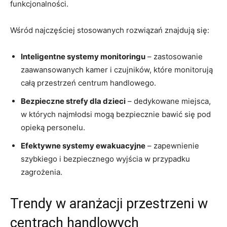
funkcjonalności.
Wśród najczęściej stosowanych rozwiązań znajdują się:
Inteligentne systemy monitoringu
– zastosowanie
zaawansowanych ‍kamer i czujników, które monitorują
całą przestrzeń centrum ⁤handlowego.
Bezpieczne strefy dla dzieci
– dedykowane miejsca,
w ⁣których najmłodsi mogą bezpiecznie bawić się pod
opieką personelu.
Efektywne systemy ewakuacyjne
– ⁣zapewnienie
szybkiego i bezpiecznego wyjścia w przypadku
zagrożenia.
Trendy⁤ w aranżacji przestrzeni w
centrach handlowych