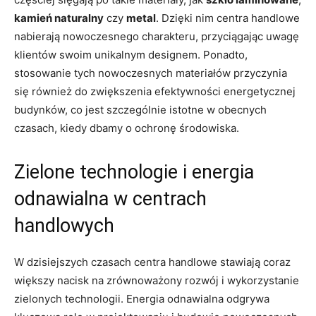
kamień naturalny
czy
metal
. Dzięki nim centra handlowe
nabierają nowoczesnego charakteru, przyciągając uwagę
klientów swoim unikalnym designem. Ponadto,
stosowanie tych nowoczesnych materiałów ⁢przyczynia
‌się również do zwiększenia efektywności energetycznej
budynków, co jest szczególnie istotne​ w obecnych
czasach, kiedy dbamy o ochronę środowiska.
Zielone technologie i energia
odnawialna w⁤ centrach
handlowych
W dzisiejszych‍ czasach centra ‌handlowe stawiają coraz
większy nacisk na zrównoważony rozwój i wykorzystanie
zielonych technologii. Energia odnawialna odgrywa