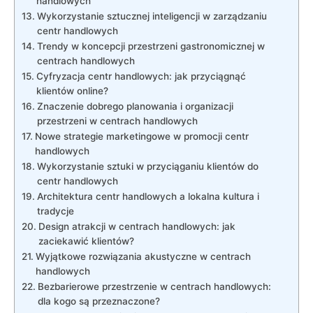
handlowych
Wykorzystanie sztucznej inteligencji ⁤w zarządzaniu
centr handlowych
Trendy w koncepcji przestrzeni ‌gastronomicznej w
centrach handlowych
Cyfryzacja centr handlowych: jak przyciągnąć ​
klientów online?
Znaczenie dobrego planowania ​i organizacji
przestrzeni w centrach handlowych
Nowe strategie marketingowe w promocji‌ centr
⁤handlowych
Wykorzystanie ⁣sztuki w przyciąganiu klientów do⁤
centr ⁤handlowych
Architektura centr handlowych ‌a lokalna kultura i
tradycje
Design atrakcji ‍w centrach ‌handlowych: jak
zaciekawić klientów?
Wyjątkowe ⁤rozwiązania akustyczne w centrach
handlowych
Bezbarierowe przestrzenie w centrach ​handlowych:
dla kogo są ‍przeznaczone?