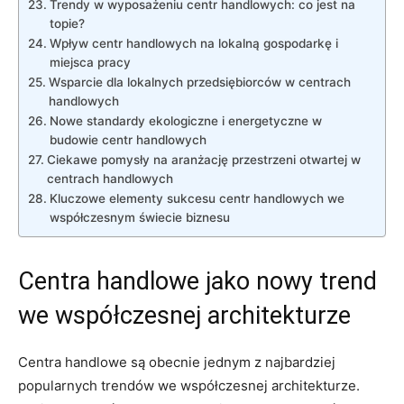
Trendy w wyposażeniu centr handlowych: co jest na
topie?
Wpływ centr handlowych na lokalną gospodarkę i
miejsca ‌pracy
Wsparcie dla lokalnych przedsiębiorców w centrach
‍handlowych
Nowe standardy ekologiczne i energetyczne w
budowie⁤ centr handlowych
Ciekawe pomysły na aranżację przestrzeni otwartej w
centrach handlowych
Kluczowe ‍elementy sukcesu centr handlowych we
współczesnym świecie biznesu
Centra handlowe jako nowy trend
we współczesnej​ architekturze
Centra‍ handlowe są obecnie jednym⁢ z najbardziej⁤
popularnych⁤ trendów⁢ we współczesnej architekturze.