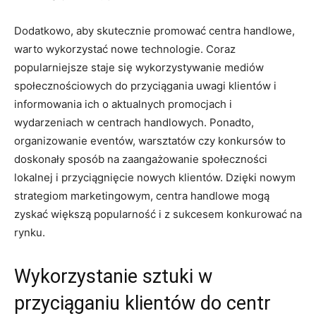
Dodatkowo, aby skutecznie promować centra handlowe,
warto wykorzystać nowe technologie. Coraz
popularniejsze staje się wykorzystywanie mediów
społecznościowych‌ do przyciągania uwagi klientów i
informowania ich o aktualnych promocjach i
wydarzeniach w⁣ centrach handlowych. Ponadto,
organizowanie ‍eventów,⁣ warsztatów czy konkursów to
doskonały sposób ​na zaangażowanie społeczności
lokalnej i ⁢przyciągnięcie nowych klientów. Dzięki nowym
strategiom marketingowym, centra handlowe mogą
zyskać większą popularność‌ i ‍z sukcesem ​konkurować na
rynku.
Wykorzystanie ⁣sztuki w
przyciąganiu klientów do⁤ centr