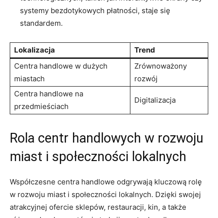
systemy bezdotykowych płatności, staje się
standardem.
Lokalizacja
Trend
Centra handlowe w‌ dużych
Zrównoważony
miastach
rozwój
Centra handlowe na
Digitalizacja
przedmieściach
Rola centr handlowych w rozwoju
miast i społeczności lokalnych
Współczesne centra handlowe odgrywają ⁢kluczową rolę
w ⁣rozwoju miast i społeczności lokalnych. Dzięki swojej
atrakcyjnej⁣ ofercie sklepów, restauracji, kin, a także⁢