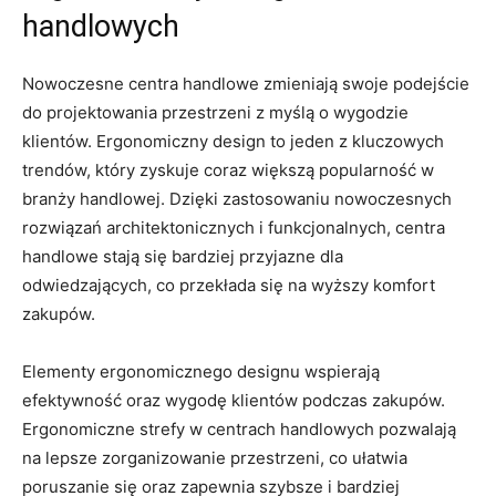
handlowych
Nowoczesne centra⁢ handlowe zmieniają swoje ⁢podejście
do projektowania przestrzeni z myślą o wygodzie
klientów. Ergonomiczny⁤ design to jeden z kluczowych
trendów, który zyskuje coraz większą popularność w
branży handlowej. Dzięki zastosowaniu nowoczesnych
rozwiązań ⁢architektonicznych i funkcjonalnych, centra
handlowe stają się bardziej ⁢przyjazne dla
odwiedzających, co przekłada ⁣się na wyższy komfort
zakupów.
Elementy ergonomicznego⁤ designu wspierają
efektywność⁣ oraz wygodę klientów podczas zakupów.
⁣Ergonomiczne strefy w centrach handlowych pozwalają​
na lepsze zorganizowanie przestrzeni, co⁣ ułatwia
‌poruszanie​ się oraz zapewnia szybsze i bardziej