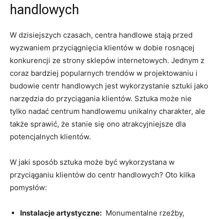
⁤handlowych
W dzisiejszych czasach, centra handlowe stają przed
wyzwaniem przyciągnięcia klientów w ‌dobie rosnącej
konkurencji ze strony sklepów internetowych. Jednym z
coraz bardziej popularnych ‍trendów‍ w projektowaniu i
budowie ⁢centr handlowych jest wykorzystanie sztuki ⁣jako
narzędzia do przyciągania klientów. Sztuka może nie
tylko nadać centrum handlowemu unikalny charakter, ale
także sprawić, że stanie się ono atrakcyjniejsze dla
potencjalnych ⁢klientów.
W jaki sposób sztuka‍ może być⁢ wykorzystana ‍w
przyciąganiu klientów‌ do centr handlowych? Oto ⁣kilka
pomysłów:
Instalacje artystyczne:
‍ Monumentalne rzeźby,