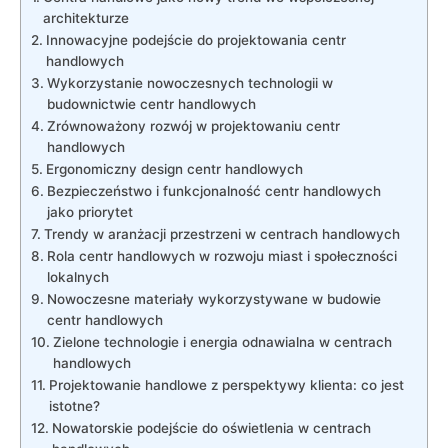
architekturze
Innowacyjne podejście do projektowania centr
handlowych
Wykorzystanie nowoczesnych ‌technologii w
budownictwie ‌centr handlowych
Zrównoważony rozwój‌ w projektowaniu ‍centr​
handlowych
Ergonomiczny design centr handlowych
Bezpieczeństwo i funkcjonalność centr handlowych
jako ‌priorytet
Trendy⁤ w aranżacji przestrzeni w centrach handlowych
Rola centr handlowych w rozwoju miast i społeczności
lokalnych
Nowoczesne⁢ materiały wykorzystywane ‌w budowie
centr handlowych
Zielone technologie i energia odnawialna w⁤ centrach
handlowych
Projektowanie handlowe z perspektywy klienta: co jest
‍istotne?
Nowatorskie ⁤podejście ⁢do oświetlenia‍ w centrach