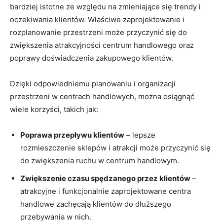
bardziej istotne ze względu na zmieniające się trendy i
oczekiwania klientów. Właściwe⁣ zaprojektowanie i
rozplanowanie⁤ przestrzeni może przyczynić się do
zwiększenia atrakcyjności centrum handlowego oraz
poprawy doświadczenia ‍zakupowego klientów.
Dzięki odpowiedniemu planowaniu ‍i​ organizacji
przestrzeni w centrach handlowych, ​można ‍osiągnąć​
wiele korzyści,⁢ takich jak:
Poprawa przepływu klientów
– lepsze
rozmieszczenie sklepów i atrakcji może przyczynić się⁤
do zwiększenia ruchu w centrum handlowym.
Zwiększenie czasu spędzanego przez klientów
–
atrakcyjne i⁢ funkcjonalnie zaprojektowane centra
handlowe zachęcają klientów do ⁢dłuższego
przebywania w nich.