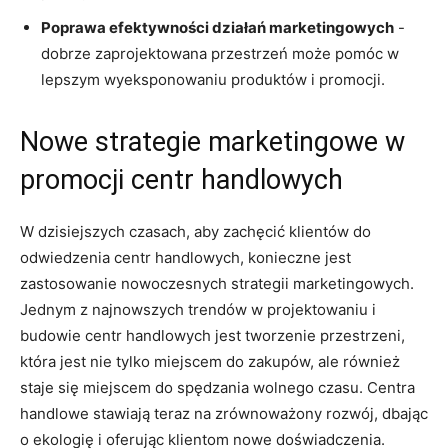
Poprawa efektywności działań marketingowych
-⁢
dobrze zaprojektowana ‍przestrzeń może pomóc w
lepszym wyeksponowaniu produktów i promocji.
Nowe strategie marketingowe w
promocji‌ centr ⁤handlowych
W dzisiejszych czasach, aby zachęcić klientów do⁤
odwiedzenia centr ⁣handlowych,‌ konieczne jest‌
zastosowanie nowoczesnych strategii ⁢marketingowych.
Jednym z najnowszych trendów w projektowaniu i
budowie centr handlowych jest tworzenie przestrzeni,
która jest nie ⁣tylko miejscem do zakupów, ale⁤ również
staje się miejscem do ⁢spędzania wolnego czasu. Centra
handlowe stawiają ​teraz na‌ zrównoważony‍ rozwój, dbając
o‍ ekologię i oferując klientom nowe doświadczenia.