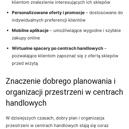
klientom znalezienie interesujących ich sklepów
Personalizowane oferty i promocje
‍– dostosowane do
indywidualnych preferencji klientów
Mobilne aplikacje
⁣– umożliwiające wygodne i szybkie‍
zakupy​ online
Wirtualne spacery po ​centrach handlowych
–
pozwalające klientom zapoznać się z ofertą sklepów
przed wizytą
Znaczenie dobrego planowania ​i
organizacji przestrzeni w centrach
handlowych
W dzisiejszych czasach, dobry plan i organizacja
przestrzeni w centrach handlowych stają się coraz