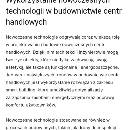
‌technologii w budownictwie ‌centr
handlowych
Nowoczesne ‌technologie ⁤odgrywają coraz większą rolę
w projektowaniu ‍i⁤ budowie nowoczesnych centr
handlowych.​ Dzięki nim architekci i inżynierowie mogą
tworzyć obiekty, które nie tylko zachwycają swoją
estetyką, ale także są funkcjonalne i energooszczędne.
Jednym z największych trendów w budownictwie centr
handlowych jest⁣ wykorzystanie rozwiązań z⁤ zakresu
smart building,‌ które umożliwiają optymalizację
‍zarządzania zasobami⁣ energetycznymi oraz poprawę
komfortu użytkowników.
Nowoczesne technologie stosowane‌ są również w
procesach budowlanych, takich jak drony‌ do inspekcji