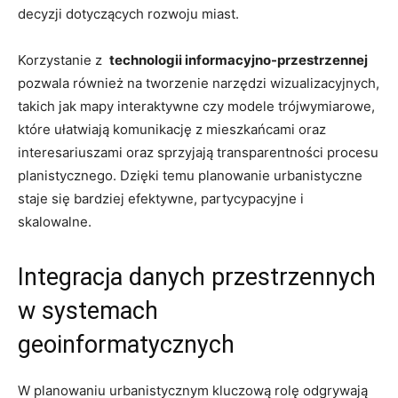
decyzji dotyczących rozwoju miast.
Korzystanie z ​
technologii informacyjno-przestrzennej
pozwala również na tworzenie narzędzi wizualizacyjnych,
takich jak mapy‍ interaktywne czy modele trójwymiarowe,
które‍ ułatwiają komunikację z mieszkańcami oraz
interesariuszami oraz sprzyjają transparentności procesu
planistycznego. Dzięki temu planowanie urbanistyczne
staje się bardziej efektywne, partycypacyjne i
skalowalne.
Integracja danych przestrzennych
w systemach
geoinformatycznych
W planowaniu urbanistycznym ‍kluczową rolę odgrywają