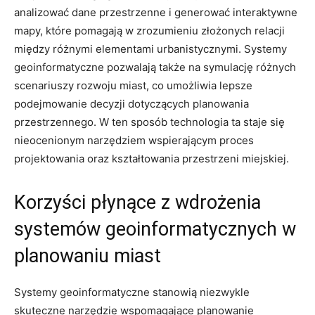
analizować dane przestrzenne ⁣i ⁢generować interaktywne
mapy, które pomagają w zrozumieniu złożonych relacji
między różnymi elementami urbanistycznymi. Systemy
geoinformatyczne pozwalają także na symulację⁣ różnych
scenariuszy rozwoju miast, co umożliwia lepsze
podejmowanie decyzji dotyczących planowania
przestrzennego. W ten sposób technologia ta staje się
nieocenionym narzędziem wspierającym proces
‍projektowania oraz kształtowania przestrzeni miejskiej.
Korzyści płynące z wdrożenia
systemów geoinformatycznych w⁤
planowaniu miast
Systemy geoinformatyczne stanowią niezwykle
skuteczne narzędzie wspomagające planowanie