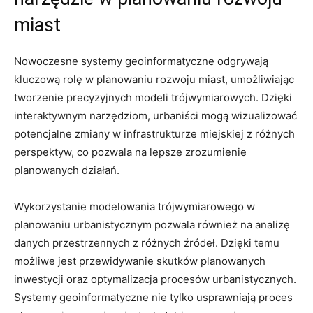
miast
Nowoczesne systemy geoinformatyczne odgrywają
kluczową rolę w planowaniu rozwoju miast, umożliwiając
tworzenie precyzyjnych ‍modeli⁤ trójwymiarowych. Dzięki
interaktywnym narzędziom, ⁢urbaniści mogą wizualizować
potencjalne zmiany w infrastrukturze miejskiej z różnych
⁣perspektyw, co pozwala na ‍lepsze⁤ zrozumienie
planowanych działań.
Wykorzystanie modelowania‍ trójwymiarowego w
planowaniu urbanistycznym pozwala również na analizę
danych przestrzennych z⁣ różnych źródeł. Dzięki temu
możliwe jest przewidywanie skutków ‌planowanych
inwestycji oraz optymalizacja procesów urbanistycznych.‌
Systemy ⁢geoinformatyczne ‍nie tylko usprawniają ⁣proces