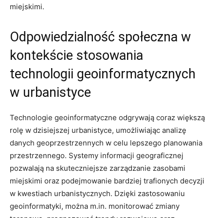
miejskimi.
Odpowiedzialność społeczna w
kontekście stosowania
technologii geoinformatycznych
w urbanistyce
Technologie geoinformatyczne odgrywają coraz większą
rolę w dzisiejszej ​urbanistyce, umożliwiając analizę
danych geoprzestrzennych w celu lepszego planowania⁤
przestrzennego. Systemy informacji ⁢geograficznej
pozwalają ⁢na skuteczniejsze ‍zarządzanie zasobami
miejskimi oraz‍ podejmowanie bardziej trafionych decyzji
w kwestiach urbanistycznych. Dzięki⁢ zastosowaniu
geoinformatyki,⁤ można m.in. monitorować zmiany