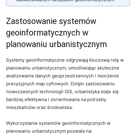
Zastosowanie ⁣systemów
geoinformatycznych w
planowaniu urbanistycznym
Systemy geoinformatyczne odgrywają‍ kluczową rolę​ w
planowaniu urbanistycznym, ⁣umożliwiając⁢ skuteczne
analizowanie danych⁢ geoprzestrzennych ‍i tworzenie
precyzyjnych ⁣map cyfrowych. Dzięki zastosowaniu
nowoczesnych ⁢technologii GIS, urbanistyka staje się⁣
bardziej efektywna i⁢ zorientowana na potrzeby
mieszkańców oraz środowiska.
Wykorzystanie systemów geoinformatycznych w
planowaniu urbanistycznym pozwala na: