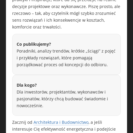
decyzje projektowe oraz wykonawcze. Piszę prosto, ale
rzeczowo – tak, aby czytelnik mógł szybko zrozumieć
sens rozwiązań i ich konsekwencje w kosztach,
komforcie oraz trwałości.
Co publikujemy?
Poradniki, analizy trendów, krótkie „ściągi” z pojęć
i przykłady rozwiązań, które pomagają
porządkować proces od koncepcji do odbioru.
Dla kogo?
Dla inwestorów, projektantów, wykonawców i
pasjonatów, którzy chcą budować świadomie i
nowocześnie.
Zacznij od
Architektura i Budownictwo
, a jeśli
interesuje Cię efektywność energetyczna i podejście