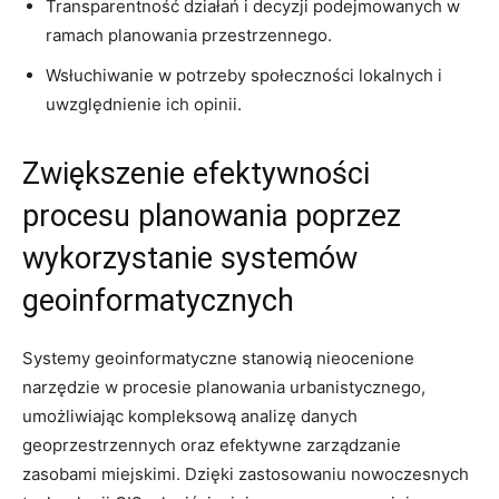
Transparentność działań i decyzji podejmowanych w
ramach planowania przestrzennego.
Wsłuchiwanie w potrzeby społeczności lokalnych i
uwzględnienie ich opinii.
Zwiększenie efektywności
procesu planowania poprzez
wykorzystanie systemów
geoinformatycznych
Systemy geoinformatyczne‍ stanowią nieocenione
narzędzie w procesie planowania urbanistycznego,
umożliwiając kompleksową analizę danych
geoprzestrzennych oraz efektywne zarządzanie
zasobami miejskimi. Dzięki zastosowaniu nowoczesnych