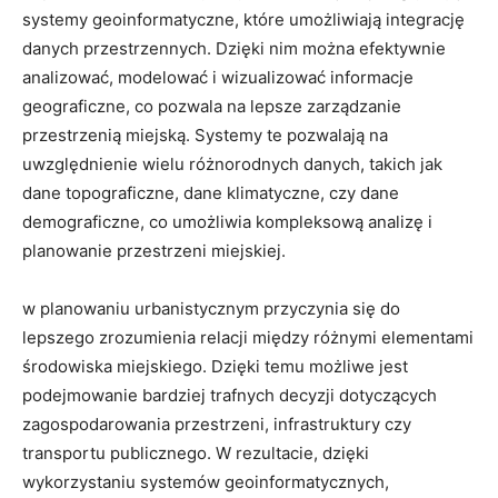
systemy geoinformatyczne, które umożliwiają integrację‍
danych przestrzennych. Dzięki nim można efektywnie
analizować, modelować i wizualizować informacje
geograficzne, co pozwala na‌ lepsze zarządzanie
przestrzenią⁢ miejską. Systemy te pozwalają na
uwzględnienie‌ wielu różnorodnych danych, takich jak
dane topograficzne, dane klimatyczne, czy dane
demograficzne, co umożliwia kompleksową analizę i
planowanie przestrzeni miejskiej.
w planowaniu urbanistycznym przyczynia się do
lepszego zrozumienia relacji między ⁢różnymi elementami
środowiska miejskiego. Dzięki ⁣temu‌ możliwe jest
podejmowanie bardziej trafnych decyzji ⁣dotyczących
zagospodarowania przestrzeni, infrastruktury czy
transportu‌ publicznego. W rezultacie, dzięki
wykorzystaniu systemów geoinformatycznych,