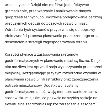
urbanistyczne. Dzięki nim możliwe ‍jest efektywne
gromadzenie, przetwarzanie i analizowanie danych
geoprzestrzennych, co umożliwia podejmowanie bardziej
precyzyjnych decyzji dotyczących rozwoju miast.
Wdrożenie tych systemów przyczynia się do poprawy
efektywności procesu planowania przestrzennego oraz
doskonalenia strategii zagospodarowania⁤ terenu.
Korzyści płynące z zastosowania systemów
geoinformatycznych w planowaniu miast są‍ liczne. Dzięki
nim możliwa jest optymalizacja wykorzystania przestrzeni
miejskiej,‍ uwzględniając ​przy tym różnorodne czynniki w
planowaniu rozwoju infrastruktury oraz⁣ zabezpieczenia
potrzeb mieszkańców. Dodatkowo, systemy
geoinformatyczne umożliwiają monitorowanie zmian w
środowisku miejskim, co pozwala na szybką reakcję na
ewentualne zagrożenia i lepsze ‌zarządzanie zasobami