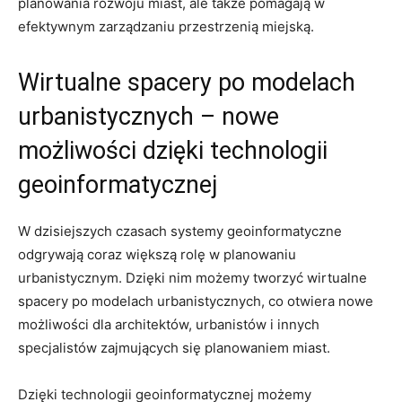
planowania rozwoju miast, ale także pomagają w
efektywnym zarządzaniu przestrzenią miejską.
Wirtualne spacery po modelach
urbanistycznych – nowe
możliwości ⁤dzięki ⁢technologii
geoinformatycznej
W dzisiejszych czasach systemy geoinformatyczne
odgrywają coraz większą​ rolę‍ w planowaniu
urbanistycznym. Dzięki nim możemy tworzyć wirtualne
spacery po modelach urbanistycznych, co otwiera nowe
możliwości dla architektów, urbanistów i innych
specjalistów zajmujących się planowaniem miast.
Dzięki technologii geoinformatycznej możemy