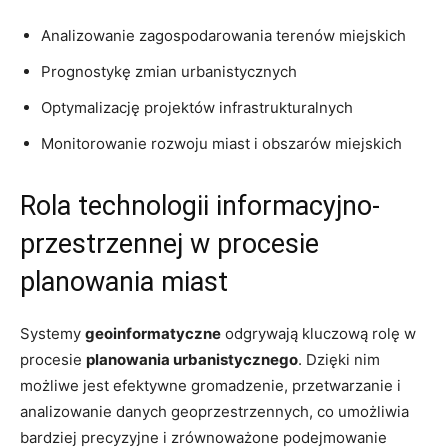
Analizowanie zagospodarowania terenów miejskich
Prognostykę zmian urbanistycznych
Optymalizację projektów infrastrukturalnych
Monitorowanie⁣ rozwoju ‍miast ⁢i obszarów‍ miejskich
Rola technologii informacyjno-
przestrzennej w‍ procesie
planowania miast
Systemy
geoinformatyczne
‍odgrywają‍ kluczową rolę w
procesie
planowania ⁢urbanistycznego
. Dzięki nim
możliwe ⁣jest efektywne gromadzenie, przetwarzanie i
analizowanie danych geoprzestrzennych, ‌co⁤ umożliwia
bardziej precyzyjne i zrównoważone​ podejmowanie