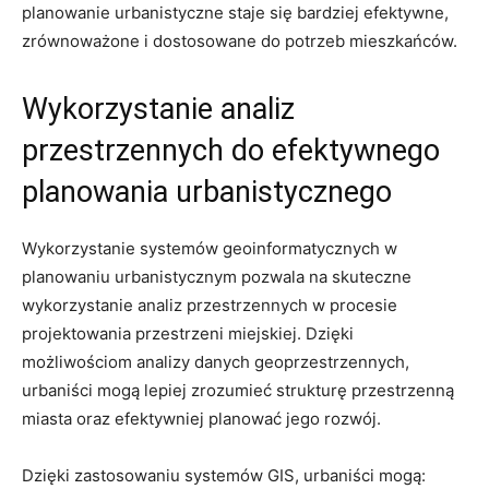
planowanie urbanistyczne staje się bardziej efektywne,
zrównoważone i⁤ dostosowane do potrzeb mieszkańców.
Wykorzystanie analiz
przestrzennych do efektywnego
planowania urbanistycznego
Wykorzystanie systemów geoinformatycznych w
planowaniu urbanistycznym pozwala na skuteczne
wykorzystanie analiz⁤ przestrzennych w procesie
projektowania przestrzeni miejskiej. Dzięki
możliwościom analizy danych⁣ geoprzestrzennych,
⁣urbaniści mogą lepiej zrozumieć strukturę ⁤przestrzenną
miasta ⁢oraz efektywniej planować jego rozwój.
Dzięki ‍zastosowaniu systemów GIS, urbaniści mogą: