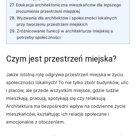
Edukacja architektoniczna mieszkańców dla ⁣lepszego
zrozumienia przestrzeni miejskiej
Wyzwania ⁣dla‌ architektów i społeczności lokalnych
⁢przy tworzeniu przestrzeni miejskich
Zróżnicowanie⁤ funkcji w ⁣architekturze miejskiej a
⁢potrzeby społeczności
Czym jest przestrzeń miejska?
Jakże istotną rolę odgrywa przestrzeń⁤ miejska w życiu‍
społeczności lokalnych! To nie tylko zbiór budynków, ulic
i placów, ​ale przede wszystkim miejsce, gdzie ‍ludzie
mieszkają, pracują, spotykają się czy relaksują.
Architektura ma bezpośredni wpływ ‌na codzienne⁣ życie
mieszkańców, kształtując ich ​relacje⁤ społeczne i
emocjonalne z⁢ otoczeniem.