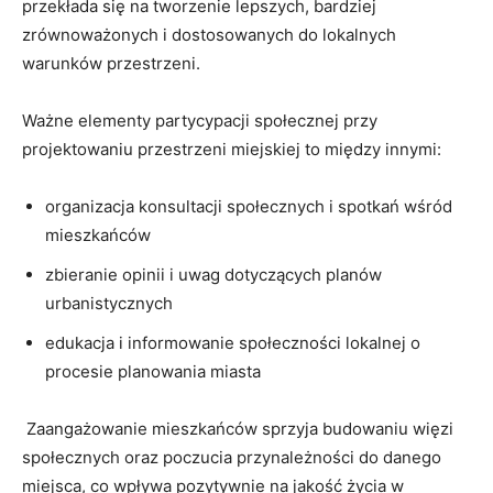
przekłada się na⁣ tworzenie lepszych, bardziej⁤
zrównoważonych⁤ i dostosowanych do⁣ lokalnych
warunków przestrzeni.
Ważne​ elementy ‌partycypacji społecznej ‌przy ​
projektowaniu przestrzeni miejskiej to między‌ innymi:
organizacja konsultacji społecznych i ⁢spotkań wśród
mieszkańców
zbieranie opinii​ i uwag dotyczących planów
urbanistycznych
edukacja i informowanie społeczności lokalnej o
procesie planowania miasta
​ Zaangażowanie ‌mieszkańców sprzyja budowaniu więzi
społecznych oraz poczucia przynależności do danego
miejsca,‌ co⁤ wpływa ‍pozytywnie na jakość życia w