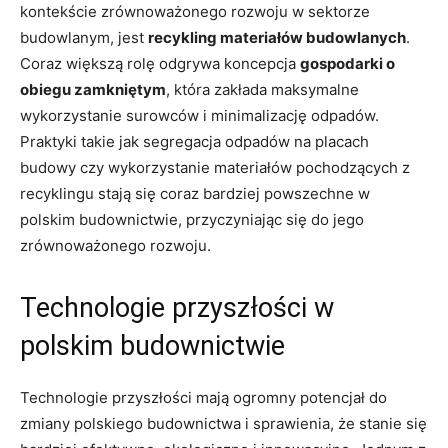
kontekście zrównoważonego rozwoju w sektorze‍
budowlanym, jest
recykling materiałów budowlanych
.
Coraz większą ⁢rolę odgrywa koncepcja
gospodarki o​
obiegu zamkniętym
, która zakłada maksymalne
wykorzystanie surowców i‌ minimalizację odpadów. ​
Praktyki takie jak segregacja odpadów na placach
budowy czy wykorzystanie materiałów pochodzących ‍z
recyklingu stają się coraz bardziej powszechne w
polskim budownictwie, przyczyniając się do jego
zrównoważonego rozwoju.
Technologie przyszłości w
polskim budownictwie
Technologie ⁢przyszłości mają ogromny potencjał do⁣
zmiany polskiego budownictwa i sprawienia, że stanie się