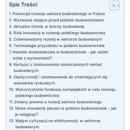
Spis Treści:
Potencjał rozwoju sektora budowlanego w Polsce
Wyzwania stojące przed polskim budownictwem
Aktualne trendy w branży budowlanej
Rola innowacji w rozwoju polskiego budownictwa
Zrównoważony⁣ rozwój w sektorze budowlanym
Technologie przyszłości w polskim budownictwie
Kwestie środowiskowe w budownictwie ⁢- jak radzić
sobie z wyzwaniami?
Korzyści z zastosowania nowoczesnych metod
budowlanych
Elastyczność i ⁤dostosowanie do zmieniających się
warunków​ rynkowych
Wykorzystanie funduszy europejskich w celu rozwoju
polskiego budownictwa
Zmiany prawne a rozwój sektora budowlanego
Nowe standardy jakości w polskim budownictwie – jak⁤
je osiągnąć?
Wpływ cyfryzacji na efektywność ‍w sektorze
budowlanym