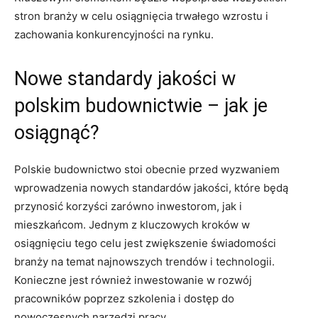
stron⁣ branży w ⁤celu osiągnięcia ⁣trwałego wzrostu i
zachowania konkurencyjności na rynku.
Nowe standardy jakości w
polskim budownictwie – jak⁤ je
osiągnąć?
Polskie budownictwo stoi obecnie przed wyzwaniem
wprowadzenia nowych standardów jakości, które będą
przynosić korzyści zarówno inwestorom, jak i
mieszkańcom. Jednym z kluczowych kroków w
osiągnięciu⁣ tego celu ‍jest ⁢zwiększenie świadomości
branży na​ temat najnowszych⁢ trendów i technologii.
Konieczne​ jest również inwestowanie w rozwój
pracowników poprzez szkolenia ‍i dostęp do
nowoczesnych⁢ narzędzi pracy.