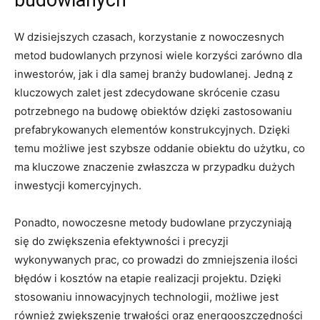
W dzisiejszych czasach,​ korzystanie z nowoczesnych
metod budowlanych ⁤przynosi wiele korzyści zarówno dla
inwestorów, jak i dla samej branży budowlanej. Jedną z
kluczowych zalet jest zdecydowane skrócenie ‌czasu
potrzebnego na budowę ‌obiektów dzięki zastosowaniu
prefabrykowanych elementów​ konstrukcyjnych. Dzięki
temu możliwe jest szybsze oddanie obiektu do użytku, co
ma kluczowe⁣ znaczenie zwłaszcza w przypadku dużych ​
inwestycji komercyjnych.
Ponadto, nowoczesne metody budowlane przyczyniają
się do zwiększenia efektywności i precyzji
wykonywanych prac, co prowadzi do zmniejszenia ilości
błędów i kosztów na etapie realizacji projektu. Dzięki
stosowaniu innowacyjnych technologii, możliwe jest
również zwiększenie trwałości oraz energooszczędności