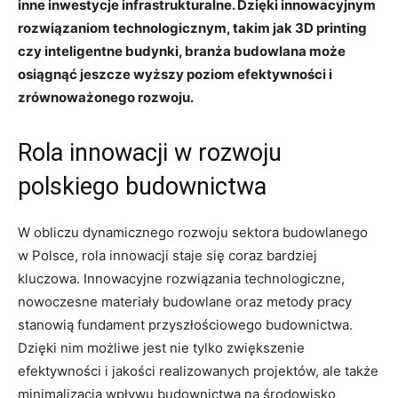
inne inwestycje infrastrukturalne. Dzięki innowacyjnym
⁣rozwiązaniom technologicznym, takim jak 3D printing
czy inteligentne budynki, branża budowlana może
osiągnąć jeszcze wyższy poziom efektywności ‌i
zrównoważonego⁢ rozwoju.
Rola innowacji w rozwoju
polskiego budownictwa
W obliczu dynamicznego rozwoju sektora budowlanego
w Polsce, rola ‍innowacji staje ‍się coraz bardziej
kluczowa. Innowacyjne rozwiązania technologiczne,
nowoczesne materiały budowlane oraz metody pracy
stanowią fundament przyszłościowego budownictwa.
Dzięki nim możliwe jest nie tylko zwiększenie
efektywności i jakości realizowanych projektów, ale także
minimalizacja wpływu budownictwa na środowisko