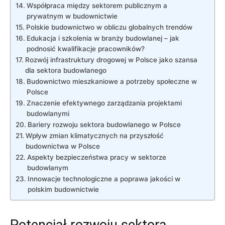
Współpraca ​między sektorem publicznym a
prywatnym w budownictwie
Polskie budownictwo w ​obliczu globalnych trendów
Edukacja i szkolenia w branży budowlanej – jak
podnosić kwalifikacje pracowników?
Rozwój⁤ infrastruktury drogowej w Polsce jako szansa
dla sektora budowlanego
Budownictwo mieszkaniowe ⁢a potrzeby społeczne w
Polsce
Znaczenie efektywnego zarządzania projektami
budowlanymi
Bariery ⁣rozwoju sektora budowlanego‌ w Polsce
Wpływ ⁣zmian klimatycznych na przyszłość
budownictwa w Polsce
Aspekty bezpieczeństwa pracy w sektorze⁣
budowlanym
Innowacje technologiczne a poprawa jakości w
polskim budownictwie
Potencjał rozwoju sektora