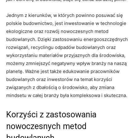
Jednym z kierunków, ⁤w których powinno posuwać się
polskie‍ budownictwo, jest⁤ inwestowanie w⁢ technologie
ekologiczne oraz rozwój nowoczesnych metod
budowlanych. Dzięki zastosowaniu energooszczędnych‌
rozwiązań, recyclingu odpadów budowlanych‍ oraz
wykorzystaniu ​materiałów przyjaznych dla środowiska,
możemy zmniejszyć negatywny wpływ branży na naszą
planetę.​ Ważne jest także edukowanie⁢ pracowników
budowlanych oraz inwestorów na temat korzyści
związanych z dbałością o środowisko, ‍aby zmiana
mindsetu w całej branży była ⁣kompleksowa i skuteczna.
Korzyści z zastosowania
nowoczesnych metod
budowlanych