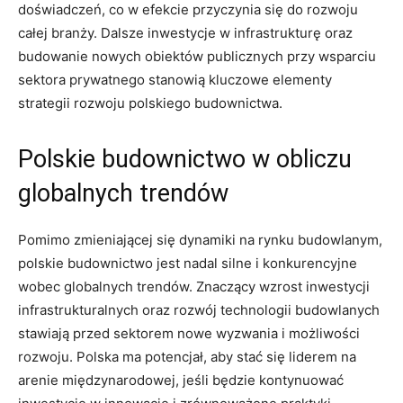
doświadczeń, co w efekcie⁢ przyczynia się do rozwoju
całej ⁣branży. Dalsze inwestycje w infrastrukturę oraz
⁤budowanie nowych obiektów publicznych przy wsparciu
sektora ‍prywatnego stanowią ⁤kluczowe elementy
strategii rozwoju polskiego budownictwa.
Polskie budownictwo w ​obliczu
globalnych trendów
Pomimo zmieniającej‍ się dynamiki na rynku budowlanym,​
polskie budownictwo ​jest nadal silne i konkurencyjne
wobec globalnych trendów. Znaczący​ wzrost inwestycji
infrastrukturalnych oraz rozwój technologii budowlanych
stawiają przed sektorem nowe wyzwania ‌i możliwości
rozwoju. Polska ma potencjał, aby stać się liderem ⁤na
arenie międzynarodowej, jeśli będzie kontynuować