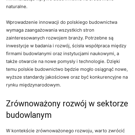
naturalne.
Wprowadzenie innowacji do ⁤polskiego⁢ budownictwa
wymaga zaangażowania wszystkich stron
zainteresowanych⁢ rozwojem branży. Potrzebne są
inwestycje w badania i rozwój, ścisła współpraca między
firmami budowlanymi oraz instytucjami naukowymi, a
także otwarcie na nowe pomysły ‌i technologie. Dzięki
temu polskie budownictwo będzie mogło osiągnąć nowe,
wyższe standardy jakościowe oraz być konkurencyjne na
rynku międzynarodowym.
Zrównoważony⁣ rozwój w sektorze
budowlanym
W kontekście zrównoważonego rozwoju, warto zwrócić