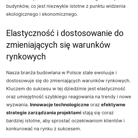
budynków, co jest niezwykle istotne‌ z punktu widzenia
ekologicznego i‌ ekonomicznego.
Elastyczność i ⁤dostosowanie do
zmieniających się warunków​
rynkowych
Nasza branża budowlana w Polsce stale ewoluuje i
dostosowuje się do⁣ zmieniających warunków rynkowych.
Kluczem do sukcesu w tej dziedzinie jest elastyczność
oraz⁢ umiejętność szybkiego reagowania na⁤ trendy i nowe
⁣wyzwania.
Innowacje technologiczne
oraz
efektywne
strategie zarządzania projektami
stają się coraz ​
bardziej istotne, aby sprostać oczekiwaniom klientów i
konkurować na rynku z sukcesem.