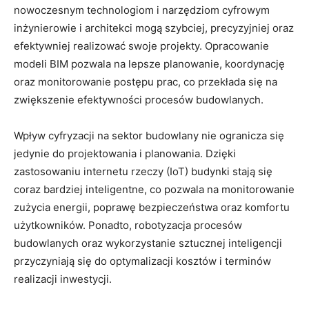
nowoczesnym technologiom i narzędziom cyfrowym
inżynierowie i architekci mogą‌ szybciej, ⁤precyzyjniej oraz
efektywniej realizować swoje projekty. Opracowanie
modeli BIM pozwala na⁢ lepsze planowanie, koordynację
oraz monitorowanie postępu prac, co przekłada się na
zwiększenie efektywności procesów budowlanych.
Wpływ cyfryzacji na sektor budowlany nie ogranicza się​
jedynie do projektowania i planowania. Dzięki
⁤zastosowaniu internetu rzeczy (IoT) budynki ​stają‍ się
coraz bardziej inteligentne, co pozwala na monitorowanie
zużycia energii, poprawę bezpieczeństwa⁤ oraz komfortu
użytkowników. Ponadto, robotyzacja procesów
budowlanych oraz wykorzystanie sztucznej inteligencji⁣
przyczyniają się do optymalizacji kosztów i terminów
realizacji​ inwestycji.