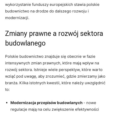
wykorzystanie funduszy europejskich stawia polskie
budownictwo na drodze do dalszego rozwoju i
modernizacji.
Zmiany prawne a rozwój sektora
budowlanego
Polskie budownictwo znajduje się obecnie w fazie
intensywnych zmian prawnych, które mają wpływ na
rozwój sektora. Istnieje wiele perspektyw, które warto
wziąć pod uwagę, aby zrozumieć, gdzie zmierzamy jako
branża. Kilka istotnych ⁣kwestii, które należy​ uwzględnić
to:
Modernizacja przepisów budowlanych
‌- nowe
regulacje mają na celu zwiększenie efektywności