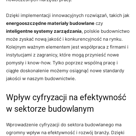
Dzięki implementacji innowacyjnych rozwiązań, takich jak
energooszczędne materiały budowlane
czy ⁢
inteligentne systemy zarządzania
, ⁣polskie budownictwo
może ⁣zyskać nową jakość i konkurencyjność na rynku.
Kolejnym ważnym elementem jest współpraca​ z firmami i
instytucjami z zagranicy, które mogą przynieść nowe
pomysły i know-how. Tylko poprzez‍ wspólną pracę i⁤
ciągłe doskonalenie możemy ⁤osiągnąć‍ nowe standardy⁢
jakości w naszym budownictwie.
Wpływ cyfryzacji na efektywność
‍w sektorze budowlanym
Wprowadzenie cyfryzacji do sektora budowlanego ma
ogromny wpływ na efektywność i rozwój branży. Dzięki