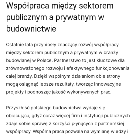
Współpraca ​między sektorem
publicznym a prywatnym w
budownictwie
Ostatnie lata przyniosły znaczący rozwój współpracy
między sektorem publicznym⁢ a prywatnym w branży
budowlanej w Polsce. Partnerstwo to jest kluczowe dla
zrównoważonego rozwoju i efektywnego funkcjonowania
całej branży. Dzięki wspólnym działaniom obie strony
mogą osiągnąć lepsze rezultaty, tworząc innowacyjne
projekty i⁢ podnosząc jakość wykonywanych prac.
Przyszłość‌ polskiego ⁣budownictwa wydaje się
obiecująca,‌ gdyż coraz więcej firm i instytucji publicznych
zdaje sobie sprawę z korzyści płynących z partnerskiej
współpracy. Wspólna praca pozwala na wymianę wiedzy i