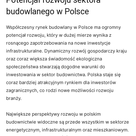
budowlanego w Polsce
Współczesny rynek budowlany w Polsce ma ogromny
potencjał rozwoju,⁣ który ‍w dużej mierze wynika z
rosnącego zapotrzebowania na nowe inwestycje
infrastrukturalne. Dynamiczny rozwój gospodarczy​ kraju​
oraz coraz większa świadomość ekologiczna
społeczeństwa stwarzają dogodne warunki do
inwestowania w sektor budownictwa. Polska ‍staje się‍
coraz ‌bardziej atrakcyjnym rynkiem ​dla​ inwestorów
zagranicznych, co rodzi nowe możliwości rozwoju‍
branży.
Największe perspektywy rozwoju w polskim
budownictwie widoczne są przede wszystkim w sektorze
energetycznym, infrastrukturalnym oraz mieszkaniowym.