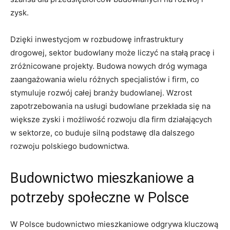
zysk.
Dzięki inwestycjom w rozbudowę infrastruktury
drogowej, sektor budowlany może liczyć na stałą‍ pracę ⁢i
zróżnicowane projekty. Budowa nowych dróg wymaga
zaangażowania wielu różnych specjalistów i firm, co
stymuluje rozwój całej branży budowlanej. Wzrost
zapotrzebowania na usługi budowlane przekłada się na
większe zyski i możliwość rozwoju dla firm⁢ działających
⁣w sektorze,‍ co‍ buduje silną podstawę dla dalszego
rozwoju polskiego budownictwa.
Budownictwo mieszkaniowe ⁢a
potrzeby społeczne w Polsce
W Polsce budownictwo mieszkaniowe odgrywa ⁣kluczową