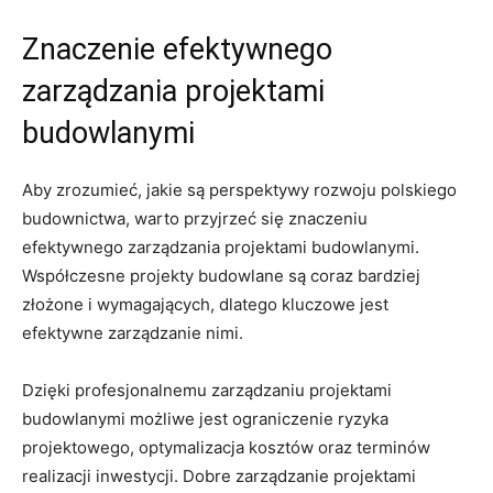
Znaczenie efektywnego
zarządzania projektami
budowlanymi
Aby zrozumieć, jakie są perspektywy rozwoju polskiego
budownictwa, warto przyjrzeć się znaczeniu
efektywnego zarządzania projektami budowlanymi.
Współczesne projekty ⁤budowlane ⁣są coraz bardziej
złożone i wymagających, dlatego kluczowe‍ jest
efektywne zarządzanie nimi.
Dzięki⁤ profesjonalnemu zarządzaniu projektami
budowlanymi ⁢możliwe jest ograniczenie ryzyka
projektowego, optymalizacja kosztów oraz terminów
realizacji inwestycji.‌ Dobre zarządzanie projektami