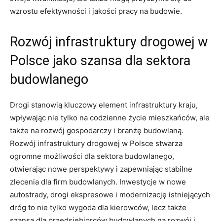
wzrostu efektywności i jakości pracy na budowie.
Rozwój⁤ infrastruktury drogowej w
Polsce jako szansa dla sektora
budowlanego
Drogi‌ stanowią kluczowy‍ element infrastruktury kraju,
wpływając nie tylko na codzienne życie mieszkańców, ale
‍także na rozwój gospodarczy i branżę budowlaną.
Rozwój infrastruktury drogowej w Polsce stwarza
ogromne możliwości dla ⁣sektora budowlanego,
otwierając ​nowe perspektywy i zapewniając stabilne ​
zlecenia dla firm budowlanych. Inwestycje w nowe
autostrady, drogi ekspresowe i modernizację istniejących
dróg to nie tylko wygoda dla kierowców, lecz także‍
szansa dla przedsiębiorców budowlanych na rozwój i