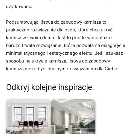
użytkowania.
Podsumowując, listwa do zabudowy karnisza to
praktyczne rozwiązanie dla osób, które chcą ukryć
karnisz w swoim domu. Jest to proste w montażu i
bardzo trwałe rozwiązanie, które pozwala na osiągnięcie
minimalistycznego i estetycznego efektu. Jeśli szukasz
sposobu na ukrycie karnisza, listwa do zabudowy
karnisza może być idealnym rozwiązaniem dla Ciebie.
Odkryj kolejne inspiracje: