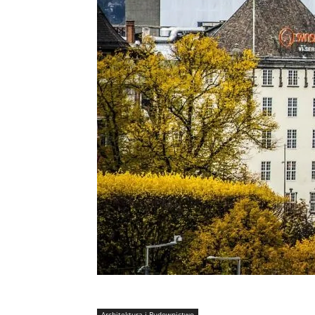
Architektura i Budownictwo