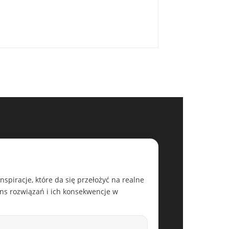
nspiracje, które da się przełożyć na realne
ens rozwiązań i ich konsekwencje w