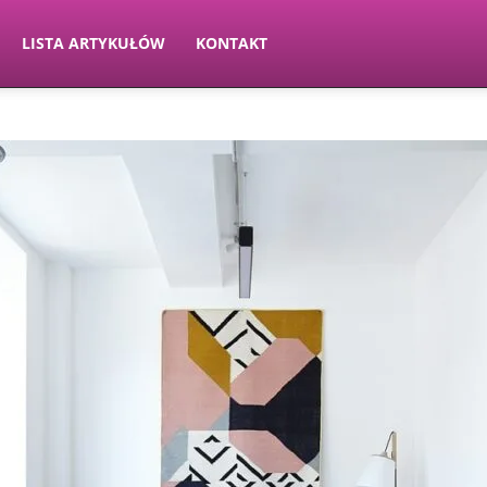
LISTA ARTYKUŁÓW
KONTAKT