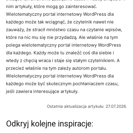
nim artykuły, które mogą go zainteresować.
Wielotematyczny portal internetowy WordPress dla
każdego może tak wciągnąć, że czytelnik nawet nie
zauważy, że stracił mnóstwo czasu na czytanie wpisów,
które na nic mu się nie przydadzą. Ale właśnie na tym
polega wielotematyczny portal internetowy WordPress
dla każdego. Każdy może tu znaleźć coś dla siebie i
wtedy z chęcią wraca i staje się stałym czytelnikiem. A
przecież właśnie na tym zależy autorom portalu.
Wielotematyczny portal internetowy WordPress dla
każdego może być skutecznym pochłaniaczem czasu,
jeśli zawiera interesujące artykuły.
Ostatnia aktualizacja artykułu: 27.07.2026.
Odkryj kolejne inspiracje: