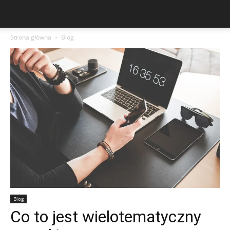
Strona główna
Blog
Blog
Co to jest wielotematyczny