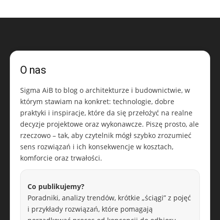
O nas
Sigma AiB to blog o architekturze i budownictwie, w
którym stawiam na konkret: technologie, dobre
praktyki i inspiracje, które da się przełożyć na realne
decyzje projektowe oraz wykonawcze. Piszę prosto, ale
rzeczowo – tak, aby czytelnik mógł szybko zrozumieć
sens rozwiązań i ich konsekwencje w kosztach,
komforcie oraz trwałości.
Co publikujemy?
Poradniki, analizy trendów, krótkie „ściągi” z pojęć
i przykłady rozwiązań, które pomagają