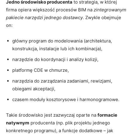
Jedno środowisko producenta
to strategia, w której
firma opiera większość procesów BIM na
zintegrowanym
pakiecie narzędzi jednego dostawcy
. Zwykle obejmuje
on:
główny program do modelowania (architektura,
konstrukcja, instalacje lub ich kombinacja),
narzędzie do koordynacji i analizy kolizji,
platformę CDE w chmurze,
narzędzia do zarządzania zadaniami, rewizjami,
obiegami akceptacji,
czasem moduły kosztorysowe i harmonogramowe.
Takie środowisko jest zazwyczaj oparte na
formacie
natywnym
producenta (np. plik projektu jednego
konkretnego programu), a funkcje dodatkowe – jak