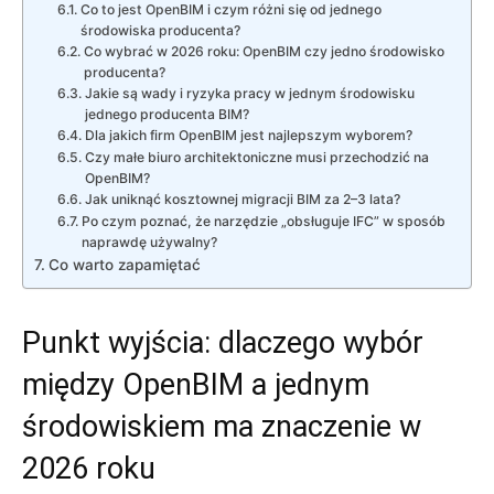
Co to jest OpenBIM i czym różni się od jednego
środowiska producenta?
Co wybrać w 2026 roku: OpenBIM czy jedno środowisko
producenta?
Jakie są wady i ryzyka pracy w jednym środowisku
jednego producenta BIM?
Dla jakich firm OpenBIM jest najlepszym wyborem?
Czy małe biuro architektoniczne musi przechodzić na
OpenBIM?
Jak uniknąć kosztownej migracji BIM za 2–3 lata?
Po czym poznać, że narzędzie „obsługuje IFC” w sposób
naprawdę używalny?
Co warto zapamiętać
Punkt wyjścia: dlaczego wybór
między OpenBIM a jednym
środowiskiem ma znaczenie w
2026 roku