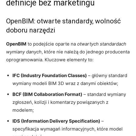
definicje bez marketingu
OpenBIM: otwarte standardy, wolność
doboru narzędzi
OpenBIM
to podejście oparte na
otwartych standardach
wymiany danych
, które nie należą do jednego producenta
oprogramowania. Kluczowe elementy to:
IFC (Industry Foundation Classes)
– główny standard
wymiany modeli BIM 3D wraz z danymi obiektów;
BCF (BIM Collaboration Format)
– standard wymiany
zgłoszeń, kolizji i komentarzy powiązanych z
modelem;
IDS (Information Delivery Specification)
–
specyfikacja wymagań informacyjnych, które model