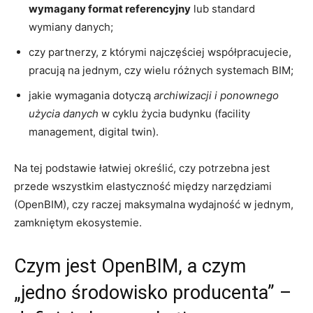
wymagany format referencyjny
lub standard
wymiany danych;
czy partnerzy, z którymi najczęściej współpracujecie,
pracują na jednym, czy wielu różnych systemach BIM;
jakie wymagania dotyczą
archiwizacji i ponownego
użycia danych
w cyklu życia budynku (facility
management, digital twin).
Na tej podstawie łatwiej określić, czy potrzebna jest
przede wszystkim elastyczność między narzędziami
(OpenBIM), czy raczej maksymalna wydajność w jednym,
zamkniętym ekosystemie.
Czym jest OpenBIM, a czym
„jedno środowisko producenta” –