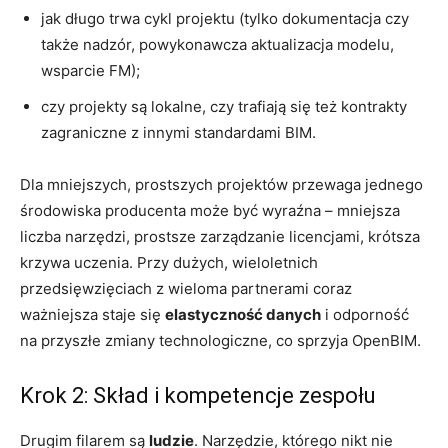
jak długo trwa cykl projektu (tylko dokumentacja czy
także nadzór, powykonawcza aktualizacja modelu,
wsparcie FM);
czy projekty są lokalne, czy trafiają się też kontrakty
zagraniczne z innymi standardami BIM.
Dla mniejszych, prostszych projektów przewaga jednego
środowiska producenta może być wyraźna – mniejsza
liczba narzędzi, prostsze zarządzanie licencjami, krótsza
krzywa uczenia. Przy dużych, wieloletnich
przedsięwzięciach z wieloma partnerami coraz
ważniejsza staje się
elastyczność danych
i odporność
na przyszłe zmiany technologiczne, co sprzyja OpenBIM.
Krok 2: Skład i kompetencje zespołu
Drugim filarem są
ludzie
. Narzędzie, którego nikt nie