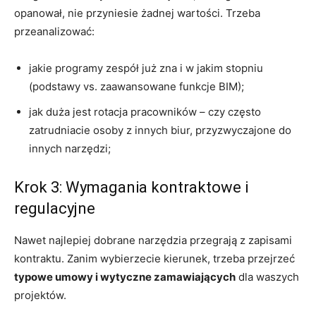
opanował, nie przyniesie żadnej wartości. Trzeba
przeanalizować:
jakie programy zespół już zna i w jakim stopniu
(podstawy vs. zaawansowane funkcje BIM);
jak duża jest rotacja pracowników – czy często
zatrudniacie osoby z innych biur, przyzwyczajone do
innych narzędzi;
Krok 3: Wymagania kontraktowe i
regulacyjne
Nawet najlepiej dobrane narzędzia przegrają z zapisami
kontraktu. Zanim wybierzecie kierunek, trzeba przejrzeć
typowe umowy i wytyczne zamawiających
dla waszych
projektów.