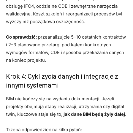
obsługę IFC4, oddzielne CDE i zewnętrzne narzędzia
walidacyjne. Koszt szkoleń i reorganizacji procesów był
wyższy niż początkowa oszczędność.
Co sprawdzić:
przeanalizujcie 5–10 ostatnich kontraktów
i 2–3 planowane przetargi pod kątem konkretnych
wymogów formatów, CDE i sposobu przekazania danych
na koniec projektu.
Krok 4: Cykl życia danych i integracje z
innymi systemami
BIM nie kończy się na wydaniu dokumentacji. Jeżeli
projekty obejmują etapy realizacji, utrzymania czy digital
twin, kluczowe staje się to,
jak dane BIM będą żyły dalej
.
Trzeba odpowiedzieć na kilka pytań: