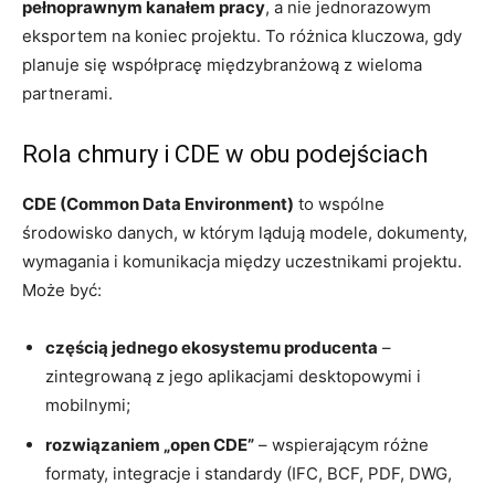
pełnoprawnym kanałem pracy
, a nie jednorazowym
eksportem na koniec projektu. To różnica kluczowa, gdy
planuje się współpracę międzybranżową z wieloma
partnerami.
Rola chmury i CDE w obu podejściach
CDE (Common Data Environment)
to wspólne
środowisko danych, w którym lądują modele, dokumenty,
wymagania i komunikacja między uczestnikami projektu.
Może być:
częścią jednego ekosystemu producenta
–
zintegrowaną z jego aplikacjami desktopowymi i
mobilnymi;
rozwiązaniem „open CDE”
– wspierającym różne
formaty, integracje i standardy (IFC, BCF, PDF, DWG,