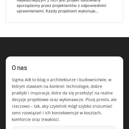
sporządzony przez projektantów z odpowiednimi
uprawnieniami. Każdy projektant wykonuje…
O nas
Sigma AiB to blog o architekturze i budownictwie, w
którym stawiam na konkret: technologie, dobre
praktyki i inspiracje, które da się przełożyć na realne
decyzje projektowe oraz wykonawcze. Piszę prosto, ale
rzeczowo – tak, aby czytelnik mógł szybko zrozumieć
sens rozwiązań i ich konsekwencje w kosztach,
komforcie oraz trwałości.