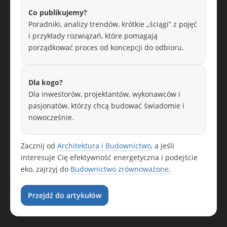
Co publikujemy?
Poradniki, analizy trendów, krótkie „ściągi” z pojęć
i przykłady rozwiązań, które pomagają
porządkować proces od koncepcji do odbioru.
Dla kogo?
Dla inwestorów, projektantów, wykonawców i
pasjonatów, którzy chcą budować świadomie i
nowocześnie.
Zacznij od
Architektura i Budownictwo
, a jeśli
interesuje Cię efektywność energetyczna i podejście
eko, zajrzyj do
Budownictwo zrównoważone
.
Przejdź do artykułów