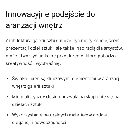
Innowacyjne⁤ podejście do
aranżacji wnętrz
Architektura galerii sztuki może być nie tylko miejscem
prezentacji dzieł sztuki, ale także inspiracją dla ‍artystów.
może stworzyć ​unikalne ⁢przestrzenie, które pobudzą
kreatywność i⁤ wyobraźnię.
Światło i cień są kluczowymi elementami w aranżacji
wnętrz galerii ⁤sztuki
Minimalistyczny design pozwala na skupienie ⁤się na
dziełach sztuki
Wykorzystanie naturalnych materiałów dodaje
elegancji i nowoczesności