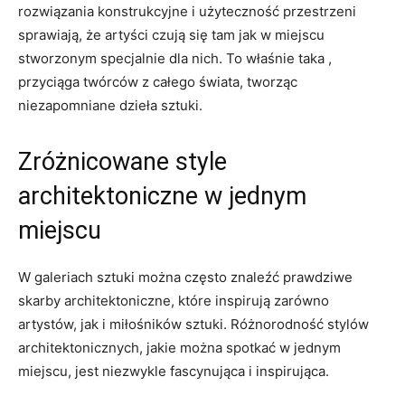
rozwiązania konstrukcyjne i użyteczność przestrzeni
sprawiają, że artyści czują ‍się tam jak⁤ w miejscu
⁣stworzonym specjalnie dla nich. To właśnie taka ,
przyciąga twórców z całego świata, tworząc
niezapomniane dzieła sztuki.
Zróżnicowane style
architektoniczne w​ jednym ​
miejscu
W galeriach sztuki można często znaleźć prawdziwe
skarby architektoniczne, które inspirują‌ zarówno
artystów,‌ jak i miłośników sztuki. Różnorodność stylów
architektonicznych, jakie można spotkać w jednym
miejscu, jest niezwykle fascynująca ​i inspirująca.