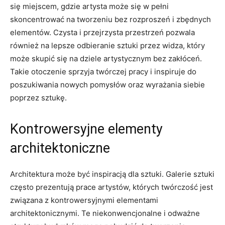
się miejscem, gdzie artysta może się w pełni
skoncentrować na⁤ tworzeniu bez ⁣rozproszeń i zbędnych
elementów. Czysta i przejrzysta przestrzeń pozwala
również​ na⁢ lepsze odbieranie sztuki przez widza, który
‌może skupić się na dziele artystycznym bez zakłóceń.
Takie otoczenie sprzyja twórczej pracy i inspiruje do
poszukiwania nowych⁣ pomysłów oraz ‍wyrażania siebie
poprzez sztukę.
Kontrowersyjne elementy
architektoniczne
Architektura ‍może być inspiracją dla sztuki. Galerie sztuki
często prezentują​ prace artystów, których twórczość jest
związana z kontrowersyjnymi⁤ elementami
architektonicznymi. Te niekonwencjonalne i odważne