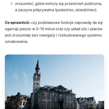
zrozumieć, gdzie kończy się przestrzeń publiczna,
a zaczyna półprywatna (podwórko, dziedziniec).
Co sprawdzić:
czy podstawowe funkcje naprawdę da się
ogarnąć pieszo w 5–10 minut oraz czy układ ulic i placów
jest zrozumiały bez nawigacji i rozbudowanego systemu
oznakowania.