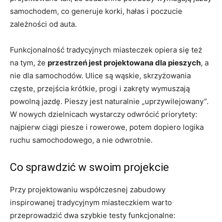
samochodem, co generuje korki, hałas i poczucie
zależności od auta.
Funkcjonalność tradycyjnych miasteczek opiera się też
na tym, że
przestrzeń jest projektowana dla pieszych
, a
nie dla samochodów. Ulice są wąskie, skrzyżowania
częste, przejścia krótkie, progi i zakręty wymuszają
powolną jazdę. Pieszy jest naturalnie „uprzywilejowany”.
W nowych dzielnicach wystarczy odwrócić priorytety:
najpierw ciągi piesze i rowerowe, potem dopiero logika
ruchu samochodowego, a nie odwrotnie.
Co sprawdzić w swoim projekcie
Przy projektowaniu współczesnej zabudowy
inspirowanej tradycyjnym miasteczkiem warto
przeprowadzić dwa szybkie testy funkcjonalne: