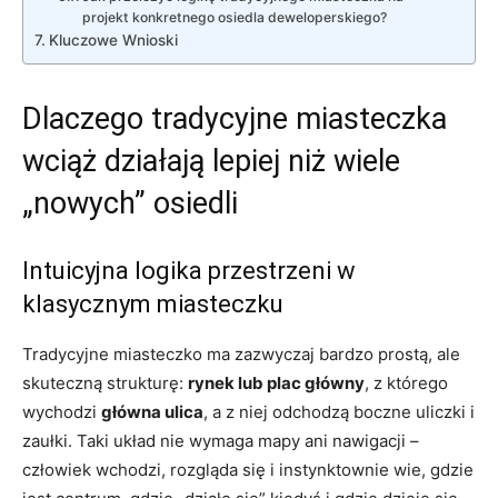
projekt konkretnego osiedla deweloperskiego?
Kluczowe Wnioski
Dlaczego tradycyjne miasteczka
wciąż działają lepiej niż wiele
„nowych” osiedli
Intuicyjna logika przestrzeni w
klasycznym miasteczku
Tradycyjne miasteczko ma zazwyczaj bardzo prostą, ale
skuteczną strukturę:
rynek lub plac główny
, z którego
wychodzi
główna ulica
, a z niej odchodzą boczne uliczki i
zaułki. Taki układ nie wymaga mapy ani nawigacji –
człowiek wchodzi, rozgląda się i instynktownie wie, gdzie