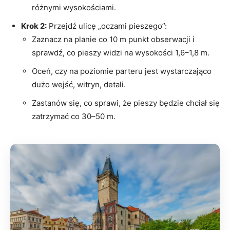
różnymi wysokościami.
Krok 2:
Przejdź ulicę „oczami pieszego”:
Zaznacz na planie co 10 m punkt obserwacji i
sprawdź, co pieszy widzi na wysokości 1,6–1,8 m.
Oceń, czy na poziomie parteru jest wystarczająco
dużo wejść, witryn, detali.
Zastanów się, co sprawi, że pieszy będzie chciał się
zatrzymać co 30–50 m.